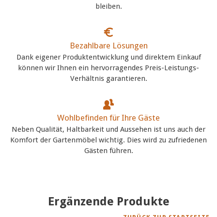
bleiben.
Bezahlbare Lösungen
Dank eigener Produktentwicklung und direktem Einkauf
können wir Ihnen ein hervorragendes Preis-Leistungs-
Verhältnis garantieren.
Wohlbefinden für Ihre Gäste
Neben Qualität, Haltbarkeit und Aussehen ist uns auch der
Komfort der Gartenmöbel wichtig. Dies wird zu zufriedenen
Gästen führen.
Ergänzende Produkte