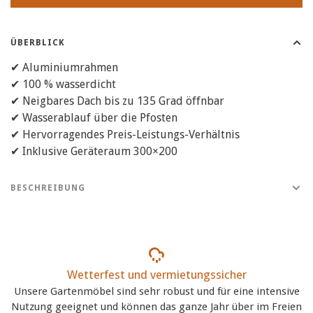
ÜBERBLICK
✔ Aluminiumrahmen
✔ 100 % wasserdicht
✔ Neigbares Dach bis zu 135 Grad öffnbar
✔ Wasserablauf über die Pfosten
✔ Hervorragendes Preis-Leistungs-Verhältnis
✔ Inklusive Geräteraum 300×200
BESCHREIBUNG
Wetterfest und vermietungssicher
Unsere Gartenmöbel sind sehr robust und für eine intensive
Nutzung geeignet und können das ganze Jahr über im Freien