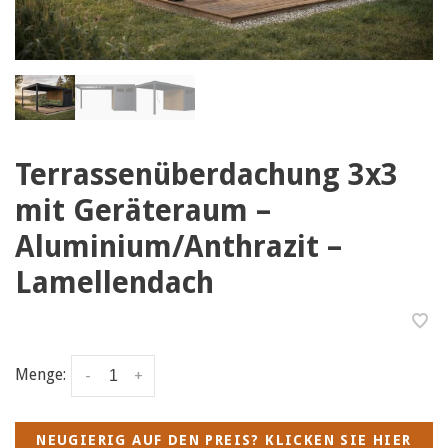
Terrassenüberdachung 3x3
mit Geräteraum –
Aluminium/Anthrazit –
Lamellendach
Menge:
-
+
NEUGIERIG AUF DEN PREIS? KLICKEN SIE HIER