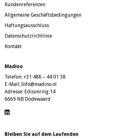
Kundenreferenzen
Allgemeine Geschäftsbedingungen
Haftungsausschluss
Datenschutzrichtlinie
Kontakt
Madino
Telefon:
+31 488 – 44 01 38
E-Mail:
Info@madino.nl
Adresse:
Edisonring 14
6669 NB Dodewaard
Bleiben Sie auf dem Laufenden