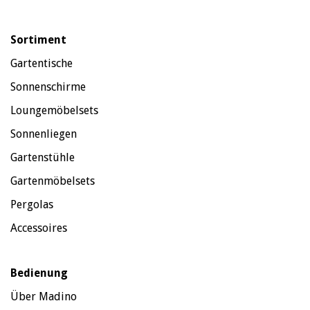
Sortiment
Gartentische
Sonnenschirme
Loungemöbelsets
Sonnenliegen
Gartenstühle
Gartenmöbelsets
Pergolas
Accessoires
Bedienung
Über Madino