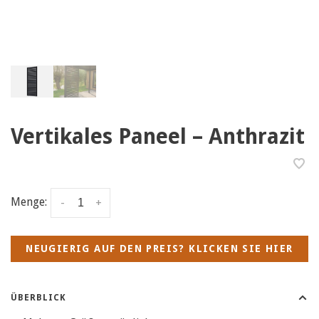
Vertikales Paneel – Anthrazit
Menge:
-
+
NEUGIERIG AUF DEN PREIS? KLICKEN SIE HIER
ÜBERBLICK