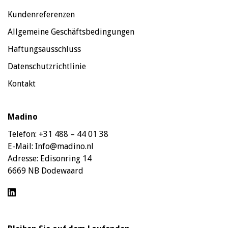
Kundenreferenzen
Allgemeine Geschäftsbedingungen
Haftungsausschluss
Datenschutzrichtlinie
Kontakt
Madino
Telefon:
+31 488 – 44 01 38
E-Mail:
Info@madino.nl
Adresse:
Edisonring 14
6669 NB Dodewaard