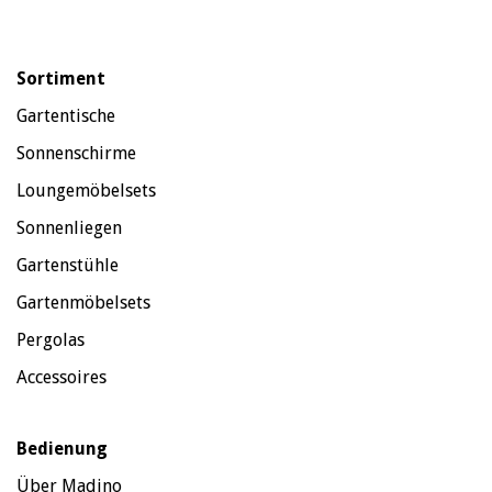
Sortiment
Gartentische
Sonnenschirme
Loungemöbelsets
Sonnenliegen
Gartenstühle
Gartenmöbelsets
Pergolas
Accessoires
Bedienung
Über Madino