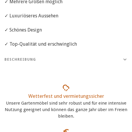
✓ Mehrere Größen möglich
✓ Luxuriöseres Aussehen
✓ Schönes Design
✓ Top-Qualität und erschwinglich
BESCHREIBUNG
Wetterfest und vermietungssicher
Unsere Gartenmöbel sind sehr robust und für eine intensive
Nutzung geeignet und können das ganze Jahr über im Freien
bleiben.