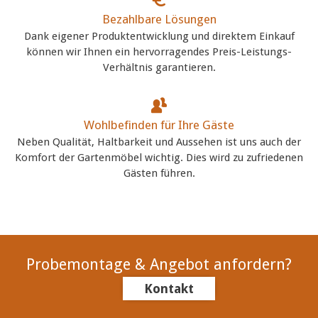
Bezahlbare Lösungen
Dank eigener Produktentwicklung und direktem Einkauf
können wir Ihnen ein hervorragendes Preis-Leistungs-
Verhältnis garantieren.
Wohlbefinden für Ihre Gäste
Neben Qualität, Haltbarkeit und Aussehen ist uns auch der
Komfort der Gartenmöbel wichtig. Dies wird zu zufriedenen
Gästen führen.
Probemontage & Angebot anfordern?
Kontakt