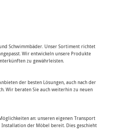
 und Schwimmbäder. Unser Sortiment richtet
angepasst. Wir entwickeln unsere Produkte
Unterkünften zu gewährleisten.
Anbieten der besten Lösungen, auch nach der
h. Wir beraten Sie auch weiterhin zu neuen
 Möglichkeiten an: unseren eigenen Transport
Installation der Möbel bereit. Dies geschieht