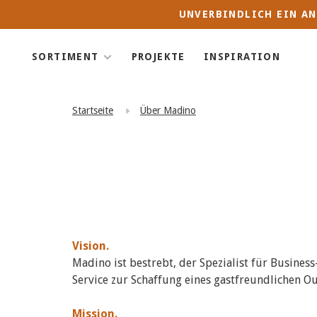
UNVERBINDLICH EIN AN
SORTIMENT
PROJEKTE
INSPIRATION
Startseite
Über Madino
Vision.
Madino ist bestrebt, der Spezialist für Busine
Service zur Schaffung eines gastfreundlichen 
Mission.