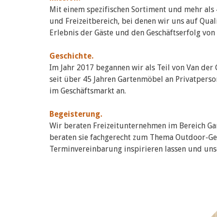
Mit einem spezifischen Sortiment und mehr als
und Freizeitbereich, bei denen wir uns auf Qua
Erlebnis der Gäste und den Geschäftserfolg von
Geschichte.
Im Jahr 2017 begannen wir als Teil von Van de
seit über 45 Jahren Gartenmöbel an Privatpers
im Geschäftsmarkt an.
Begeisterung.
Wir beraten Freizeitunternehmen im Bereich G
beraten sie fachgerecht zum Thema Outdoor-Ges
Terminvereinbarung inspirieren lassen und uns