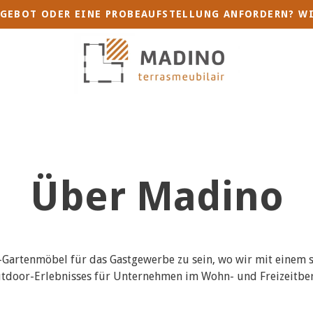
GEBOT ODER EINE PROBEAUFSTELLUNG ANFORDERN? WI
Über Madino
ss-Gartenmöbel für das Gastgewerbe zu sein, wo wir mit einem
Outdoor-Erlebnisses für Unternehmen im Wohn- und Freizeitber