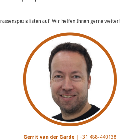
assenspezialisten auf. Wir helfen Ihnen gerne weiter!
Gerrit van der Garde |
+31 488-440138