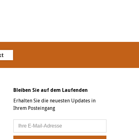
kt
Bleiben Sie auf dem Laufenden
Erhalten Sie die neuesten Updates in
Ihrem Posteingang