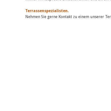
Terrassenspezialisten.
Nehmen Sie gerne Kontakt zu einem unserer Terr