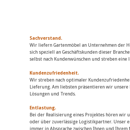
Sachverstand.
Wir liefern Gartenmöbel an Unternehmen der Ho
sich speziell an Geschäftskunden dieser Branch
selbst nach Kundenwünschen und streben eine lan
Kundenzufriedenheit.
Wir streben nach optimaler Kundenzufriedenhei
Lieferung. Am liebsten präsentieren wir unsere
Lösungen und Trends.
Entlastung.
Bei der Realisierung eines Projektes hören wir
oder über zuverlässige Logistikpartner. Unser e
immer in Absprache zwischen Ihnen und Ihrem f