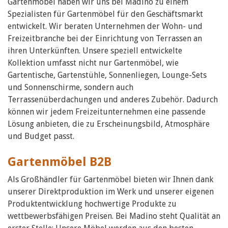
Gartenmöbel haben wir uns bei Madino zu einem
Spezialisten für Gartenmöbel für den Geschäftsmarkt
entwickelt. Wir beraten Unternehmen der Wohn- und
Freizeitbranche bei der Einrichtung von Terrassen an
ihren Unterkünften. Unsere speziell entwickelte
Kollektion umfasst nicht nur Gartenmöbel, wie
Gartentische, Gartenstühle, Sonnenliegen, Lounge-Sets
und Sonnenschirme, sondern auch
Terrassenüberdachungen und anderes Zubehör. Dadurch
können wir jedem Freizeitunternehmen eine passende
Lösung anbieten, die zu Erscheinungsbild, Atmosphäre
und Budget passt.
Gartenmöbel B2B
Als Großhändler für Gartenmöbel bieten wir Ihnen dank
unserer Direktproduktion im Werk und unserer eigenen
Produktentwicklung hochwertige Produkte zu
wettbewerbsfähigen Preisen. Bei Madino steht Qualität an