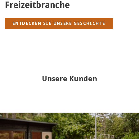
Freizeitbranche
ENTDECKEN SIE UNSERE GESCHICHTE
Unsere Kunden