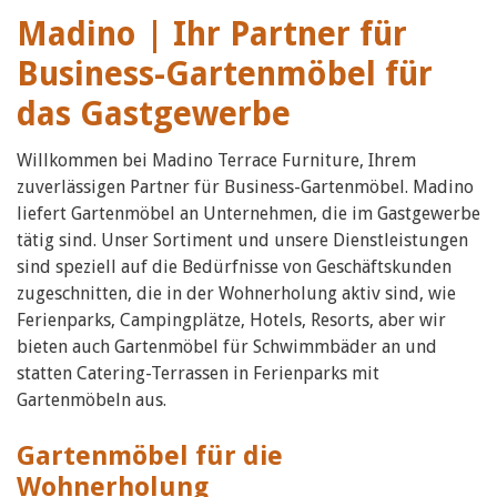
Madino | Ihr Partner für
Business-Gartenmöbel für
das Gastgewerbe
Willkommen bei Madino Terrace Furniture, Ihrem
zuverlässigen Partner für Business-Gartenmöbel. Madino
liefert Gartenmöbel an Unternehmen, die im Gastgewerbe
tätig sind. Unser Sortiment und unsere Dienstleistungen
sind speziell auf die Bedürfnisse von Geschäftskunden
zugeschnitten, die in der Wohnerholung aktiv sind, wie
Ferienparks, Campingplätze, Hotels, Resorts, aber wir
bieten auch Gartenmöbel für Schwimmbäder an und
statten Catering-Terrassen in Ferienparks mit
Gartenmöbeln aus.
Gartenmöbel für die
Wohnerholung