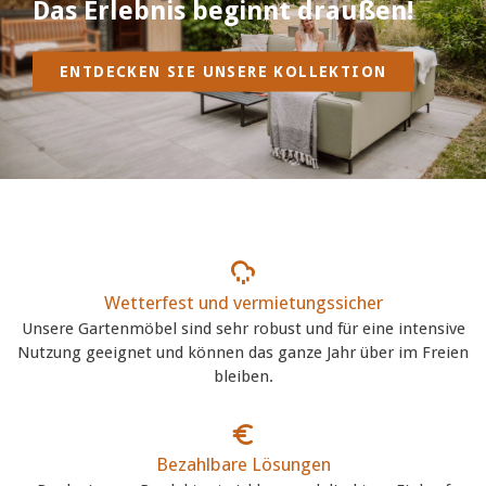
Das Erlebnis beginnt draußen!
ENTDECKEN SIE UNSERE KOLLEKTION
Wetterfest und vermietungssicher
Unsere Gartenmöbel sind sehr robust und für eine intensive
Nutzung geeignet und können das ganze Jahr über im Freien
bleiben.
Bezahlbare Lösungen