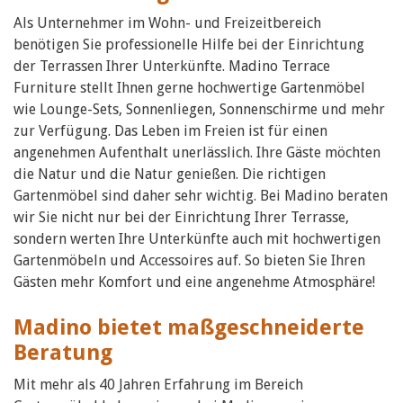
Als Unternehmer im Wohn- und Freizeitbereich
benötigen Sie professionelle Hilfe bei der Einrichtung
der Terrassen Ihrer Unterkünfte. Madino Terrace
Furniture stellt Ihnen gerne hochwertige Gartenmöbel
wie Lounge-Sets, Sonnenliegen, Sonnenschirme und mehr
zur Verfügung. Das Leben im Freien ist für einen
angenehmen Aufenthalt unerlässlich. Ihre Gäste möchten
die Natur und die Natur genießen. Die richtigen
Gartenmöbel sind daher sehr wichtig. Bei Madino beraten
wir Sie nicht nur bei der Einrichtung Ihrer Terrasse,
sondern werten Ihre Unterkünfte auch mit hochwertigen
Gartenmöbeln und Accessoires auf. So bieten Sie Ihren
Gästen mehr Komfort und eine angenehme Atmosphäre!
Madino bietet maßgeschneiderte
Beratung
Mit mehr als 40 Jahren Erfahrung im Bereich