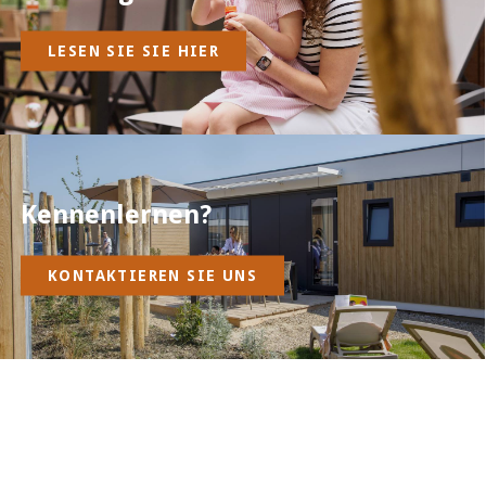
LESEN SIE SIE HIER
Kennenlernen?
KONTAKTIEREN SIE UNS