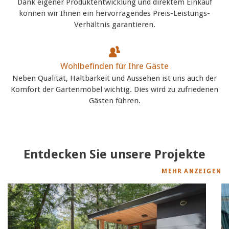
Dank eigener Produktentwicklung und direktem Einkauf
können wir Ihnen ein hervorragendes Preis-Leistungs-
Verhältnis garantieren.
Wohlbefinden für Ihre Gäste
Neben Qualität, Haltbarkeit und Aussehen ist uns auch der
Komfort der Gartenmöbel wichtig. Dies wird zu zufriedenen
Gästen führen.
Entdecken Sie unsere Projekte
MEHR ANZEIGEN