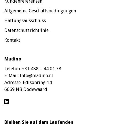
Kundenreferenzen
Allgemeine Geschäftsbedingungen
Haftungsausschluss
Datenschutzrichtlinie
Kontakt
Madino
Telefon:
+31 488 – 44 01 38
E-Mail:
Info@madino.nl
Adresse:
Edisonring 14
6669 NB Dodewaard
Bleiben Sie auf dem Laufenden