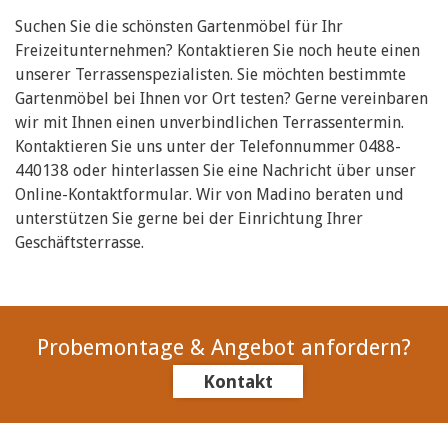
Suchen Sie die schönsten Gartenmöbel für Ihr
Freizeitunternehmen? Kontaktieren Sie noch heute einen
unserer Terrassenspezialisten. Sie möchten bestimmte
Gartenmöbel bei Ihnen vor Ort testen? Gerne vereinbaren
wir mit Ihnen einen unverbindlichen Terrassentermin.
Kontaktieren Sie uns unter der Telefonnummer 0488-
440138 oder hinterlassen Sie eine Nachricht über unser
Online-Kontaktformular. Wir von Madino beraten und
unterstützen Sie gerne bei der Einrichtung Ihrer
Geschäftsterrasse.
Probemontage & Angebot anfordern?
Kontakt