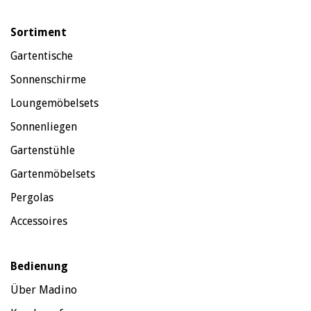
Sortiment
Gartentische
Sonnenschirme
Loungemöbelsets
Sonnenliegen
Gartenstühle
Gartenmöbelsets
Pergolas
Accessoires
Bedienung
Über Madino