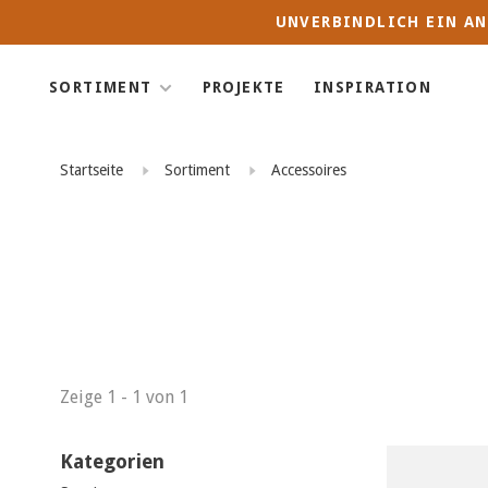
UNVERBINDLICH EIN AN
SORTIMENT
PROJEKTE
INSPIRATION
Startseite
Sortiment
Accessoires
Zeige 1 - 1 von 1
Kategorien