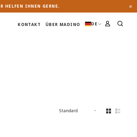
R HELFEN IHNEN GERNE.
DE
KONTAKT
ÜBER MADINO
Standard