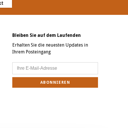
kt
Bleiben Sie auf dem Laufenden
Erhalten Sie die neuesten Updates in
Ihrem Posteingang
ABONNIEREN