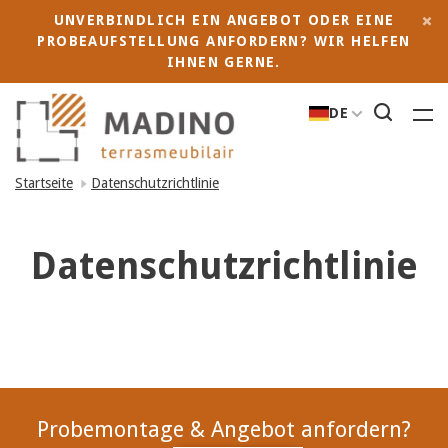
UNVERBINDLICH EIN ANGEBOT ODER EINE
PROBEAUFSTELLUNG ANFORDERN? WIR HELFEN
IHNEN GERNE.
DE
Startseite
Datenschutzrichtlinie
Datenschutzrichtlinie
Probemontage & Angebot anfordern?