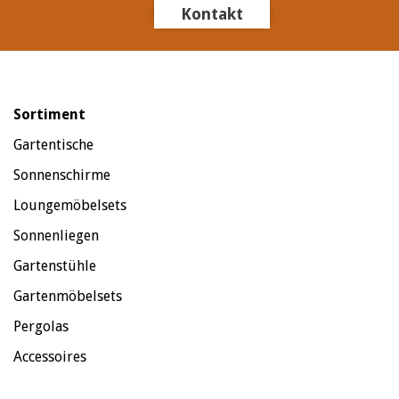
Kontakt
Sortiment
Gartentische
Sonnenschirme
Loungemöbelsets
Sonnenliegen
Gartenstühle
Gartenmöbelsets
Pergolas
Accessoires