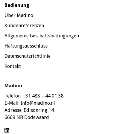
Bedienung
Über Madino
Kundenreferenzen
Allgemeine Geschäftsbedingungen
Haftungsausschluss
Datenschutzrichtlinie
Kontakt
Madino
Telefon:
+31 488 – 44 01 38
E-Mail:
Info@madino.nl
Adresse:
Edisonring 14
6669 NB Dodewaard