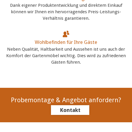
Dank eigener Produktentwicklung und direktem Einkauf
können wir Ihnen ein hervorragendes Preis-Leistungs-
Verhältnis garantieren.
Wohlbefinden für Ihre Gäste
Neben Qualität, Haltbarkeit und Aussehen ist uns auch der
Komfort der Gartenmöbel wichtig. Dies wird zu zufriedenen
Gästen führen.
Probemontage & Angebot anfordern?
Kontakt