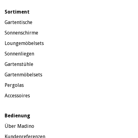
Sortiment
Gartentische
Sonnenschirme
Loungemöbelsets
Sonnenliegen
Gartenstühle
Gartenmöbelsets
Pergolas
Accessoires
Bedienung
Über Madino
Kundenreferenzen