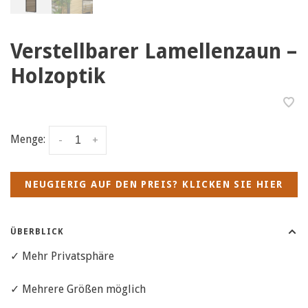
Verstellbarer Lamellenzaun –
Holzoptik
Menge:
-
+
NEUGIERIG AUF DEN PREIS? KLICKEN SIE HIER
ÜBERBLICK
✓ Mehr Privatsphäre
✓ Mehrere Größen möglich