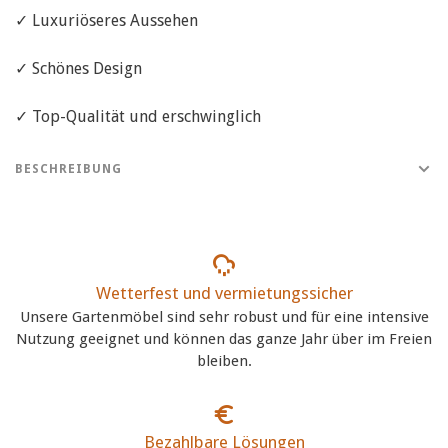
✓ Luxuriöseres Aussehen
✓ Schönes Design
✓ Top-Qualität und erschwinglich
BESCHREIBUNG
Wetterfest und vermietungssicher
Unsere Gartenmöbel sind sehr robust und für eine intensive
Nutzung geeignet und können das ganze Jahr über im Freien
bleiben.
Bezahlbare Lösungen