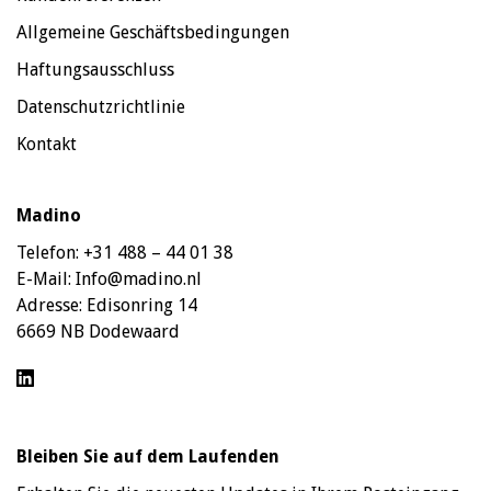
Allgemeine Geschäftsbedingungen
Haftungsausschluss
Datenschutzrichtlinie
Kontakt
Madino
Telefon:
+31 488 – 44 01 38
E-Mail:
Info@madino.nl
Adresse:
Edisonring 14
6669 NB Dodewaard
Bleiben Sie auf dem Laufenden