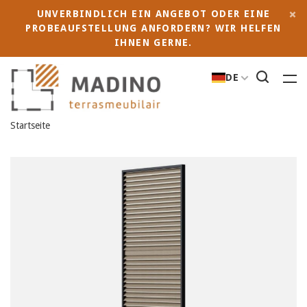
UNVERBINDLICH EIN ANGEBOT ODER EINE
PROBEAUFSTELLUNG ANFORDERN? WIR HELFEN
IHNEN GERNE.
DE
Startseite