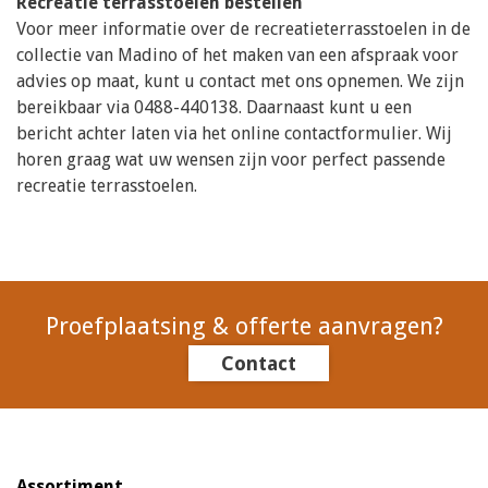
Recreatie terrasstoelen bestellen
Voor meer informatie over de recreatieterrasstoelen in de
collectie van Madino of het maken van een afspraak voor
advies op maat, kunt u contact met ons opnemen. We zijn
bereikbaar via 0488-440138. Daarnaast kunt u een
bericht achter laten via het online contactformulier. Wij
horen graag wat uw wensen zijn voor perfect passende
recreatie terrasstoelen.
Proefplaatsing & offerte aanvragen?
Contact
Assortiment