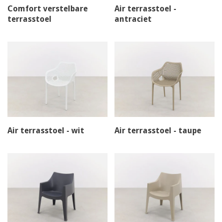
Comfort verstelbare
Air terrasstoel -
terrasstoel
antraciet
Air terrasstoel - wit
Air terrasstoel - taupe