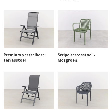
Premium verstelbare
Stripe terrasstoel -
terrasstoel
Mosgroen