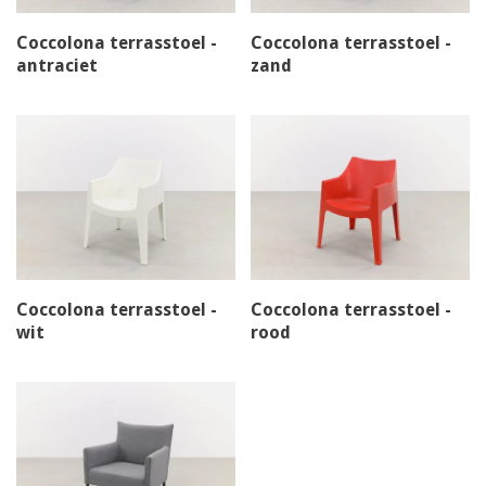
Coccolona terrasstoel -
Coccolona terrasstoel -
antraciet
zand
Coccolona terrasstoel -
Coccolona terrasstoel -
wit
rood