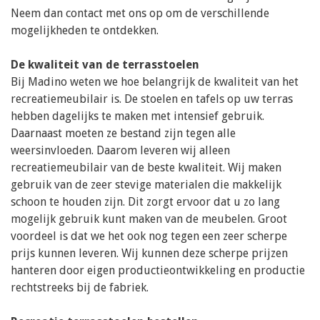
Neem dan contact met ons op om de verschillende
mogelijkheden te ontdekken.
De kwaliteit van de terrasstoelen
Bij Madino weten we hoe belangrijk de kwaliteit van het
recreatiemeubilair is. De stoelen en tafels op uw terras
hebben dagelijks te maken met intensief gebruik.
Daarnaast moeten ze bestand zijn tegen alle
weersinvloeden. Daarom leveren wij alleen
recreatiemeubilair van de beste kwaliteit. Wij maken
gebruik van de zeer stevige materialen die makkelijk
schoon te houden zijn. Dit zorgt ervoor dat u zo lang
mogelijk gebruik kunt maken van de meubelen. Groot
voordeel is dat we het ook nog tegen een zeer scherpe
prijs kunnen leveren. Wij kunnen deze scherpe prijzen
hanteren door eigen productieontwikkeling en productie
rechtstreeks bij de fabriek.