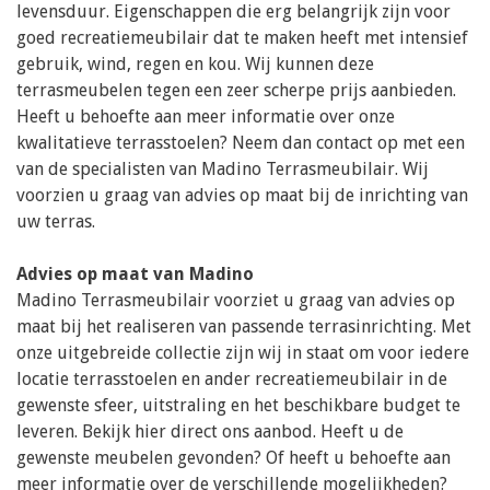
levensduur. Eigenschappen die erg belangrijk zijn voor
goed recreatiemeubilair dat te maken heeft met intensief
gebruik, wind, regen en kou. Wij kunnen deze
terrasmeubelen tegen een zeer scherpe prijs aanbieden.
Heeft u behoefte aan meer informatie over onze
kwalitatieve terrasstoelen? Neem dan contact op met een
van de specialisten van Madino Terrasmeubilair. Wij
voorzien u graag van advies op maat bij de inrichting van
uw terras.
Advies op maat van Madino
Madino Terrasmeubilair voorziet u graag van advies op
maat bij het realiseren van passende terrasinrichting. Met
onze uitgebreide collectie zijn wij in staat om voor iedere
locatie terrasstoelen en ander recreatiemeubilair in de
gewenste sfeer, uitstraling en het beschikbare budget te
leveren. Bekijk hier direct ons aanbod. Heeft u de
gewenste meubelen gevonden? Of heeft u behoefte aan
meer informatie over de verschillende mogelijkheden?