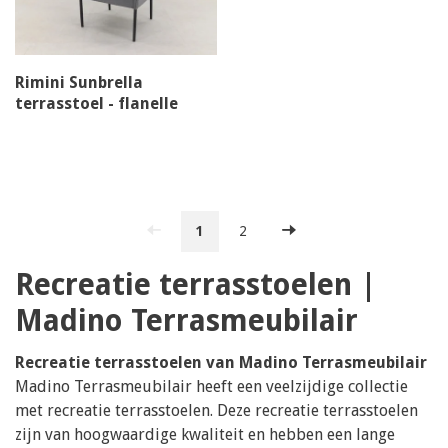
Rimini Sunbrella
terrasstoel - flanelle
1
2
Recreatie terrasstoelen |
Madino Terrasmeubilair
Recreatie terrasstoelen van Madino Terrasmeubilair
Madino Terrasmeubilair heeft een veelzijdige collectie
met recreatie terrasstoelen. Deze recreatie terrasstoelen
zijn van hoogwaardige kwaliteit en hebben een lange