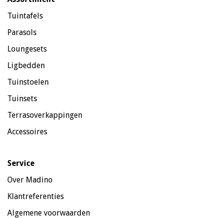
Tuintafels
Parasols
Loungesets
Ligbedden
Tuinstoelen
Tuinsets
Terrasoverkappingen
Accessoires
Service
Over Madino
Klantreferenties
Algemene voorwaarden