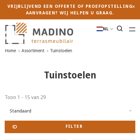
VRIJBLIJVEND EEN OFFERTE OF PROEFOPSTELLING
AANVRAGEN? WIJ HELPEN U GRAAG.
NL
Home
Assortiment
Tuinstoelen
Tuinstoelen
Toon 1 - 15 van 29
Standaard
FILTER