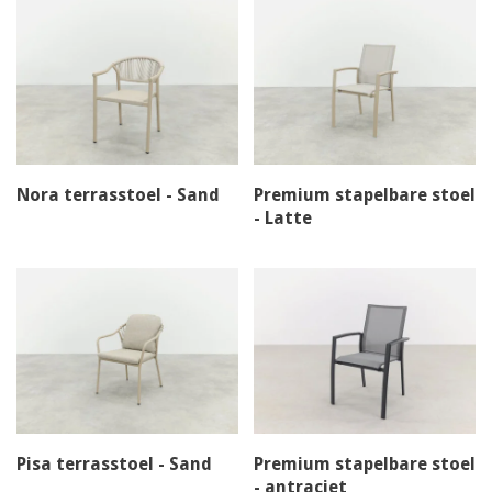
Nora terrasstoel - Sand
Premium stapelbare stoel
- Latte
Pisa terrasstoel - Sand
Premium stapelbare stoel
- antraciet