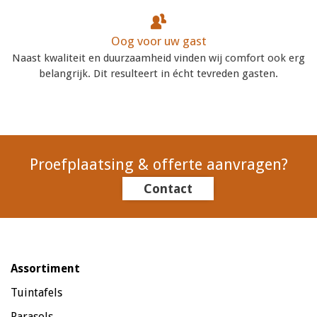
Oog voor uw gast
Naast kwaliteit en duurzaamheid vinden wij comfort ook erg
belangrijk. Dit resulteert in écht tevreden gasten.
Proefplaatsing & offerte aanvragen?
Contact
Assortiment
Tuintafels
Parasols