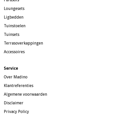
Loungesets
Ligbedden
Tuinstoelen
Tuinsets
Terrasoverkappingen
Accessoires
Service
Over Madino
Klantreferenties
Algemene voorwaarden
Disclaimer
Privacy Policy