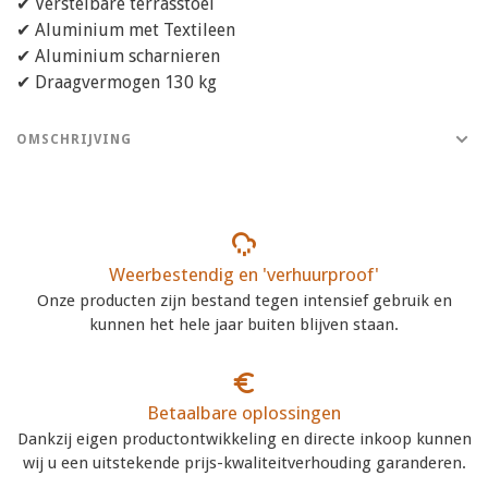
✔ Verstelbare terrasstoel
✔ Aluminium met Textileen
✔ Aluminium scharnieren
✔ Draagvermogen 130 kg
OMSCHRIJVING
Weerbestendig en 'verhuurproof'
Onze producten zijn bestand tegen intensief gebruik en
kunnen het hele jaar buiten blijven staan.
Betaalbare oplossingen
Dankzij eigen productontwikkeling en directe inkoop kunnen
wij u een uitstekende prijs-kwaliteitverhouding garanderen.