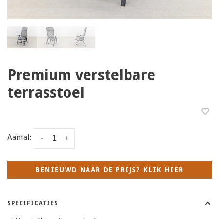
Premium verstelbare
terrasstoel
Aantal:
-
+
BENIEUWD NAAR DE PRIJS? KLIK HIER
SPECIFICATIES