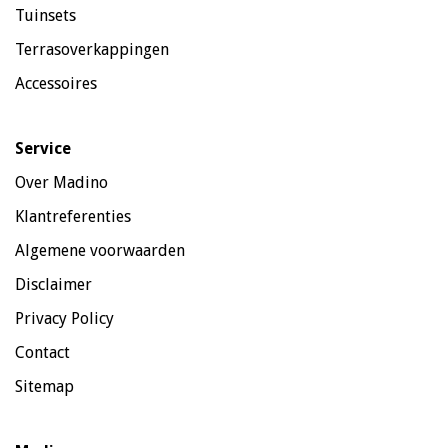
Tuinsets
Terrasoverkappingen
Accessoires
Service
Over Madino
Klantreferenties
Algemene voorwaarden
Disclaimer
Privacy Policy
Contact
Sitemap