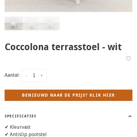
Coccolona terrasstoel - wit
Aantal:
-
+
BENIEUWD NAAR DE PRIJS? KLIK HIER
SPECIFICATIES
✔ Kleurvast
✔ Antislip pootstel