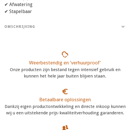
✔ Afwatering
✔ Stapelbaar
OMSCHRIJVING
Weerbestendig en 'verhuurproof'
Onze producten zijn bestand tegen intensief gebruik en
kunnen het hele jaar buiten blijven staan.
Betaalbare oplossingen
Dankzij eigen productontwikkeling en directe inkoop kunnen
wij u een uitstekende prijs-kwaliteitverhouding garanderen.