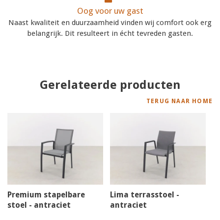
Oog voor uw gast
Naast kwaliteit en duurzaamheid vinden wij comfort ook erg
belangrijk. Dit resulteert in écht tevreden gasten.
Gerelateerde producten
TERUG NAAR HOME
Premium stapelbare
Lima terrasstoel -
stoel - antraciet
antraciet