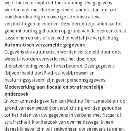
wij u hiervoor expliciet toestemming. Uw gegevens
worden niet met derden gedeeld, anders dan om aan
boekhoudkundige en overige administratieve
verplichtingen te voldoen. Deze derden zijn allemaal tot
geheimhouding gehouden op grond van de overeenkomst
tussen hen en ons of een eed of wettelijke verplichting.
Automatisch verzamelde gegevens
Gegevens die automatisch worden verzameld door onze
website worden verwerkt met het doel onze
dienstverlening verder te verbeteren. Deze gegevens
(bijvoorbeeld uw IP-adres, webbrowser en
besturingssysteem) zijn geen persoonsgegevens.
Medewerking aan fiscaal en strafrechtelijk
onderzoek
In voorkomende gevallen kan Madino Terrasmeubilair op
grond van een wettelijke verplichting worden gehouden
tot het delen van uw gegevens in verband met fiscaal of
strafrechtelijk onderzoek van overheidswege. In een
dergelijk geval zijn wij gedwongen uw gegevens te delen,