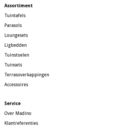
Assortiment
Tuintafels
Parasols
Loungesets
Ligbedden
Tuinstoelen
Tuinsets
Terrasoverkappingen
Accessoires
Service
Over Madino
Klantreferenties