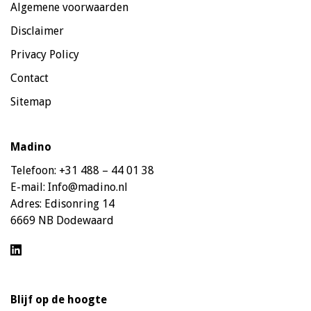
Algemene voorwaarden
Disclaimer
Privacy Policy
Contact
Sitemap
Madino
Telefoon:
+31 488 – 44 01 38
E-mail:
Info@madino.nl
Adres:
Edisonring 14
6669 NB Dodewaard
Blijf op de hoogte