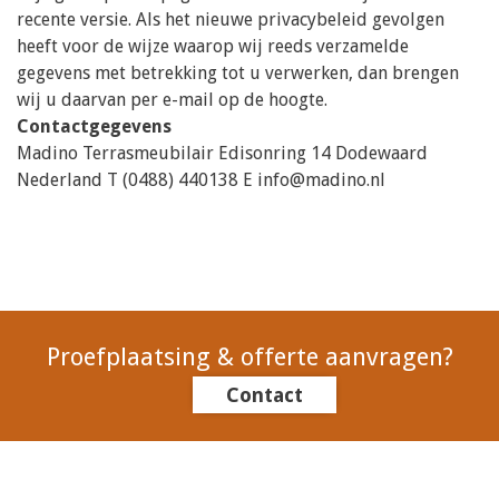
recente versie. Als het nieuwe privacybeleid gevolgen
heeft voor de wijze waarop wij reeds verzamelde
gegevens met betrekking tot u verwerken, dan brengen
wij u daarvan per e-mail op de hoogte.
Contactgegevens
Madino Terrasmeubilair Edisonring 14 Dodewaard
Nederland T (0488) 440138 E
info@madino.nl
Proefplaatsing & offerte aanvragen?
Contact