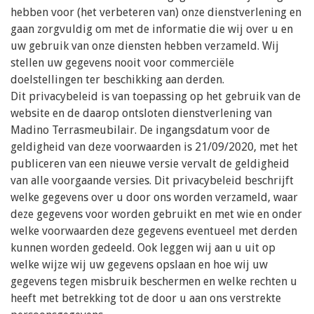
hebben voor (het verbeteren van) onze dienstverlening en
gaan zorgvuldig om met de informatie die wij over u en
uw gebruik van onze diensten hebben verzameld. Wij
stellen uw gegevens nooit voor commerciële
doelstellingen ter beschikking aan derden.
Dit privacybeleid is van toepassing op het gebruik van de
website en de daarop ontsloten dienstverlening van
Madino Terrasmeubilair. De ingangsdatum voor de
geldigheid van deze voorwaarden is 21/09/2020, met het
publiceren van een nieuwe versie vervalt de geldigheid
van alle voorgaande versies. Dit privacybeleid beschrijft
welke gegevens over u door ons worden verzameld, waar
deze gegevens voor worden gebruikt en met wie en onder
welke voorwaarden deze gegevens eventueel met derden
kunnen worden gedeeld. Ook leggen wij aan u uit op
welke wijze wij uw gegevens opslaan en hoe wij uw
gegevens tegen misbruik beschermen en welke rechten u
heeft met betrekking tot de door u aan ons verstrekte