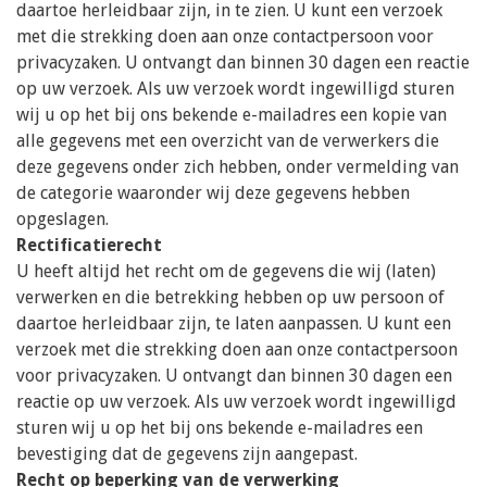
daartoe herleidbaar zijn, in te zien. U kunt een verzoek
met die strekking doen aan onze contactpersoon voor
privacyzaken. U ontvangt dan binnen 30 dagen een reactie
op uw verzoek. Als uw verzoek wordt ingewilligd sturen
wij u op het bij ons bekende e-mailadres een kopie van
alle gegevens met een overzicht van de verwerkers die
deze gegevens onder zich hebben, onder vermelding van
de categorie waaronder wij deze gegevens hebben
opgeslagen.
Rectificatierecht
U heeft altijd het recht om de gegevens die wij (laten)
verwerken en die betrekking hebben op uw persoon of
daartoe herleidbaar zijn, te laten aanpassen. U kunt een
verzoek met die strekking doen aan onze contactpersoon
voor privacyzaken. U ontvangt dan binnen 30 dagen een
reactie op uw verzoek. Als uw verzoek wordt ingewilligd
sturen wij u op het bij ons bekende e-mailadres een
bevestiging dat de gegevens zijn aangepast.
Recht op beperking van de verwerking