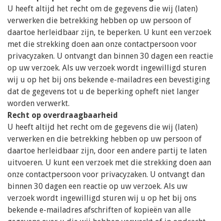
U heeft altijd het recht om de gegevens die wij (laten)
verwerken die betrekking hebben op uw persoon of
daartoe herleidbaar zijn, te beperken. U kunt een verzoek
met die strekking doen aan onze contactpersoon voor
privacyzaken. U ontvangt dan binnen 30 dagen een reactie
op uw verzoek. Als uw verzoek wordt ingewilligd sturen
wij u op het bij ons bekende e-mailadres een bevestiging
dat de gegevens tot u de beperking opheft niet langer
worden verwerkt.
Recht op overdraagbaarheid
U heeft altijd het recht om de gegevens die wij (laten)
verwerken en die betrekking hebben op uw persoon of
daartoe herleidbaar zijn, door een andere partij te laten
uitvoeren. U kunt een verzoek met die strekking doen aan
onze contactpersoon voor privacyzaken. U ontvangt dan
binnen 30 dagen een reactie op uw verzoek. Als uw
verzoek wordt ingewilligd sturen wij u op het bij ons
bekende e-mailadres afschriften of kopieën van alle