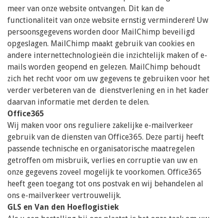
meer van onze website ontvangen. Dit kan de
functionaliteit van onze website ernstig verminderen! Uw
persoonsgegevens worden door MailChimp beveiligd
opgeslagen. MailChimp maakt gebruik van cookies en
andere internettechnologieën die inzichtelijk maken of e-
mails worden geopend en gelezen. MailChimp behoudt
zich het recht voor om uw gegevens te gebruiken voor het
verder verbeteren van de dienstverlening en in het kader
daarvan informatie met derden te delen.
Office365
Wij maken voor ons reguliere zakelijke e-mailverkeer
gebruik van de diensten van Office365. Deze partij heeft
passende technische en organisatorische maatregelen
getroffen om misbruik, verlies en corruptie van uw en
onze gegevens zoveel mogelijk te voorkomen. Office365
heeft geen toegang tot ons postvak en wij behandelen al
ons e-mailverkeer vertrouwelijk.
GLS en Van den Hoeflogistiek