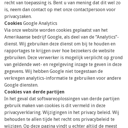
recht van toepassing is. Bent u van mening dat dit wel zo
is, neem dan contact op met onze contactpersoon voor
privacyzaken.
Cookies
Google Analytics
Via onze website worden cookies geplaatst van het
Amerikaanse bedrijf Google, als deel van de “Analytics”-
dienst. Wij gebruiken deze dienst om bij te houden en
rapportages te krijgen over hoe bezoekers de website
gebruiken. Deze verwerker is mogelijk verplicht op grond
van geldende wet- en regelgeving inzage te geven in deze
gegevens. Wij hebben Google niet toegestaan de
verkregen analytics-informatie te gebruiken voor andere
Google diensten.
Cookies van derde partijen
In het geval dat softwareoplossingen van derde partijen
gebruik maken van cookies is dit vermeld in deze
privacyverklaring. Wijzigingen in het privacy beleid. Wij
behouden te allen tijde het recht ons privacybeleid te
wijzigen. Op deze pagina vindt u echter altijd de meest