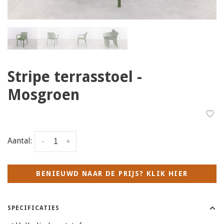
Stripe terrasstoel -
Mosgroen
Aantal:
-
+
BENIEUWD NAAR DE PRIJS? KLIK HIER
SPECIFICATIES