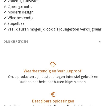
✔ Volledig kunststof
✔ 2 jaar garantie
✔ Modern design
✔ Windbestendig
✔ Stapelbaar
✔ Veel kleuren mogelijk, ook als loungestoel verkrijgbaar
OMSCHRIJVING
Weerbestendig en 'verhuurproof'
Onze producten zijn bestand tegen intensief gebruik en
kunnen het hele jaar buiten blijven staan.
Betaalbare oplossingen