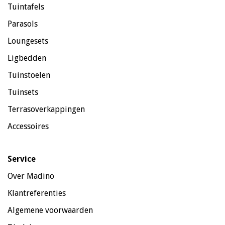
Tuintafels
Parasols
Loungesets
Ligbedden
Tuinstoelen
Tuinsets
Terrasoverkappingen
Accessoires
Service
Over Madino
Klantreferenties
Algemene voorwaarden