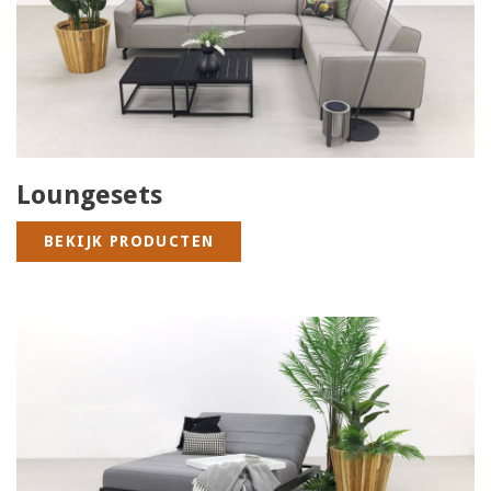
Loungesets
BEKIJK PRODUCTEN