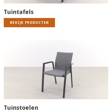
Tuintafels
BEKIJK PRODUCTEN
Tuinstoelen