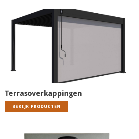
Terrasoverkappingen
BEKIJK PRODUCTEN