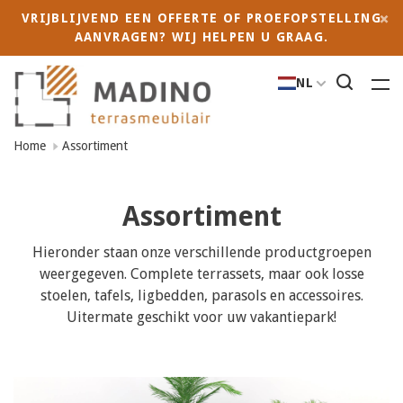
VRIJBLIJVEND EEN OFFERTE OF PROEFOPSTELLING
AANVRAGEN? WIJ HELPEN U GRAAG.
NL
Home
Assortiment
Assortiment
Hieronder staan onze verschillende productgroepen
weergegeven. Complete terrassets, maar ook losse
stoelen, tafels, ligbedden, parasols en accessoires.
Uitermate geschikt voor uw vakantiepark!