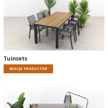
Tuinsets
BEKIJK PRODUCTEN