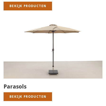
BEKIJK PRODUCTEN
Parasols
BEKIJK PRODUCTEN