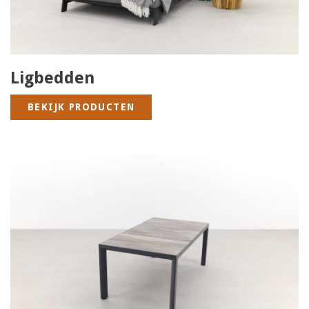
Ligbedden
BEKIJK PRODUCTEN