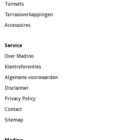
Tuinsets
Terrasoverkappingen
Accessoires
Service
Over Madino
Klantreferenties
Algemene voorwaarden
Disclaimer
Privacy Policy
Contact
Sitemap