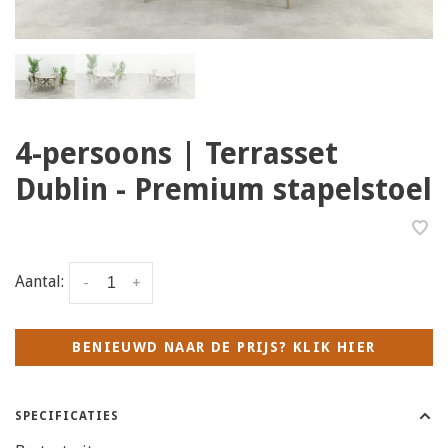
4-persoons | Terrasset
Dublin - Premium stapelstoel
Aantal:
-
+
BENIEUWD NAAR DE PRIJS? KLIK HIER
SPECIFICATIES