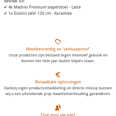
Bestaat uit:
✔ 4x Madino Premium stapelstoel - Latte
✔ 1x Dublin tafel 120 cm - Keramiek
Weerbestendig en 'verhuurproof'
Onze producten zijn bestand tegen intensief gebruik en
kunnen het hele jaar buiten blijven staan.
Betaalbare oplossingen
Dankzij eigen productontwikkeling en directe inkoop kunnen
wij u een uitstekende prijs-kwaliteitverhouding garanderen.
Oog voor uw gast