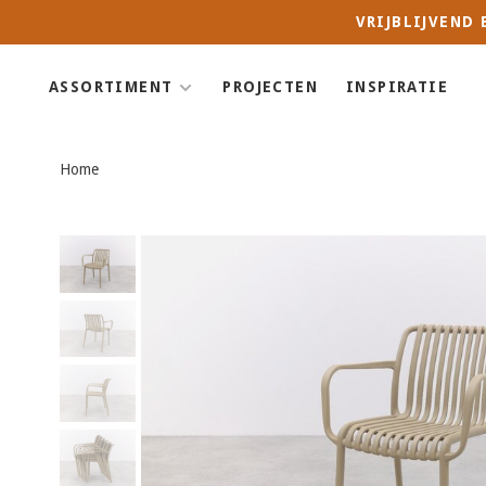
VRIJBLIJVEND
ASSORTIMENT
PROJECTEN
INSPIRATIE
Home