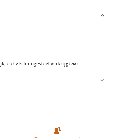
jk, ook als loungestoel verkrijgbaar