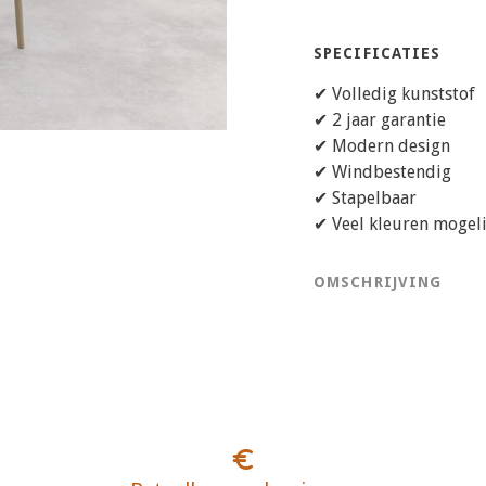
SPECIFICATIES
✔ Volledig kunststof
✔ 2 jaar garantie
✔ Modern design
✔ Windbestendig
✔ Stapelbaar
✔ Veel kleuren mogeli
OMSCHRIJVING