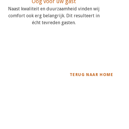
Oog voor uw gast
Naast kwaliteit en duurzaamheid vinden wij
comfort ook erg belangrijk. Dit resulteert in
écht tevreden gasten.
TERUG NAAR HOME