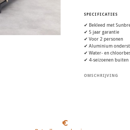
SPECIFICATIES
✔ Bekleed met Sunbre
✔ 5 jaar garantie
✔ Voor 2 personen
✔ Aluminium onderst
✔ Water- en chloorbe
✔ 4-seizoenen buiten
OMSCHRIJVING