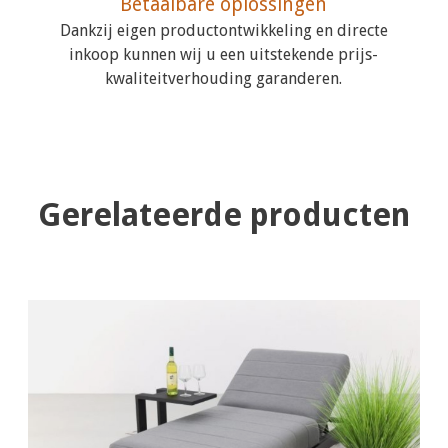
Betaalbare oplossingen
Dankzij eigen productontwikkeling en directe
inkoop kunnen wij u een uitstekende prijs-
kwaliteitverhouding garanderen.
Gerelateerde producten