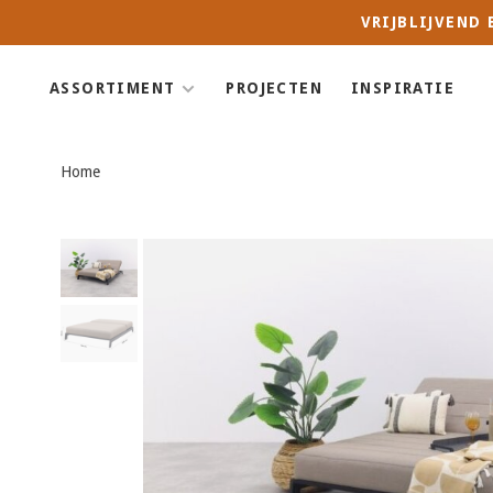
VRIJBLIJVEND
ASSORTIMENT
PROJECTEN
INSPIRATIE
Home