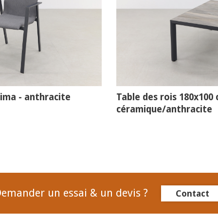
ima - anthracite
Table des rois 180x100 
céramique/anthracite
emander un essai & un devis ?
Contact