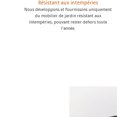
Résistant aux intempéries
Nous développons et fournissons uniquement
du mobilier de jardin résistant aux
intempéries, pouvant rester dehors toute
l'année.