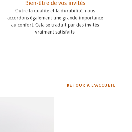
Bien-être de vos invités
Outre la qualité et la durabilité, nous
accordons également une grande importance
au confort. Cela se traduit par des invités
vraiment satisfaits.
RETOUR À L'ACCUEIL