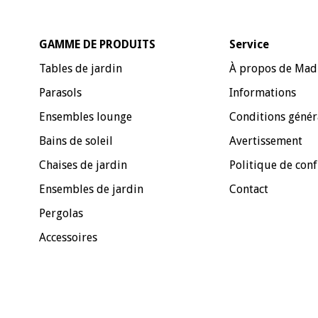
GAMME DE PRODUITS
Service
Tables de jardin
À propos de Mad
Parasols
Informations
Ensembles lounge
Conditions génér
Bains de soleil
Avertissement
Chaises de jardin
Politique de conf
Ensembles de jardin
Contact
Pergolas
Accessoires