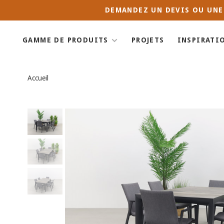
DEMANDEZ UN DEVIS OU UNE
GAMME DE PRODUITS
PROJETS
INSPIRATI
Accueil