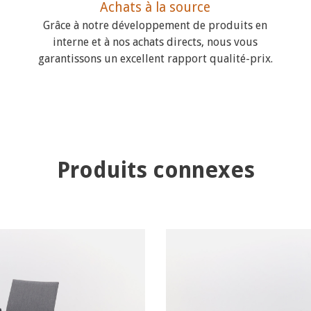
Achats à la source
Grâce à notre développement de produits en
interne et à nos achats directs, nous vous
garantissons un excellent rapport qualité-prix.
Produits connexes