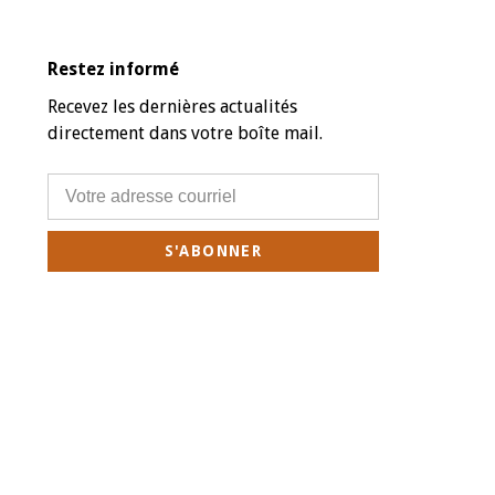
Restez informé
Recevez les dernières actualités
directement dans votre boîte mail.
S'ABONNER