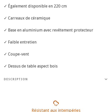
✓ Également disponible en 220 cm
✓ Carreaux de céramique
✓ Base en aluminium avec revêtement protecteur
✓ Faible entretien
✓ Coupe-vent
✓ Dessus de table aspect bois
DESCRIPTION
Résistant aux intempéries