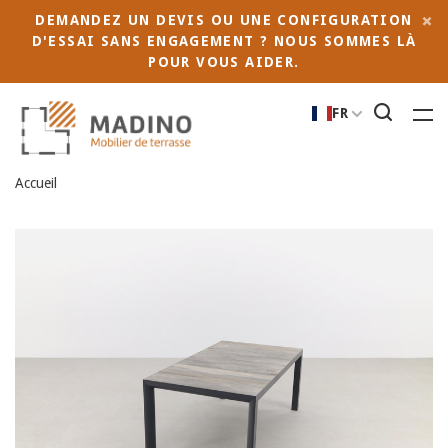
DEMANDEZ UN DEVIS OU UNE CONFIGURATION
D'ESSAI SANS ENGAGEMENT ? NOUS SOMMES LÀ
POUR VOUS AIDER.
FR
Accueil