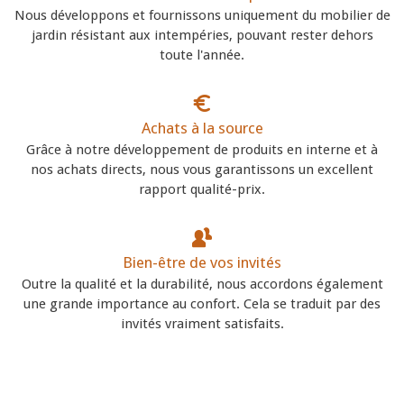
Nous développons et fournissons uniquement du mobilier de
jardin résistant aux intempéries, pouvant rester dehors
toute l'année.
Achats à la source
Grâce à notre développement de produits en interne et à
nos achats directs, nous vous garantissons un excellent
rapport qualité-prix.
Bien-être de vos invités
Outre la qualité et la durabilité, nous accordons également
une grande importance au confort. Cela se traduit par des
invités vraiment satisfaits.