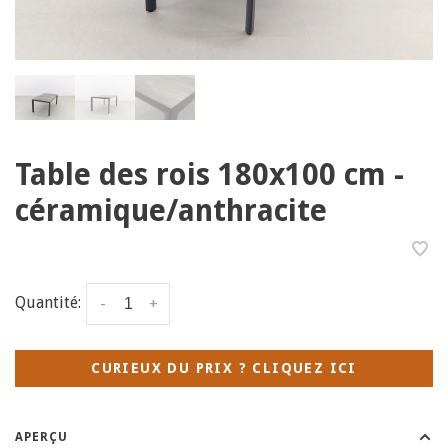
Table des rois 180x100 cm -
céramique/anthracite
Quantité:
-
+
CURIEUX DU PRIX ? CLIQUEZ ICI
APERÇU