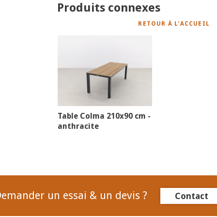
Produits connexes
RETOUR À L'ACCUEIL
Table Colma 210x90 cm -
anthracite
emander un essai & un devis ?
Contact