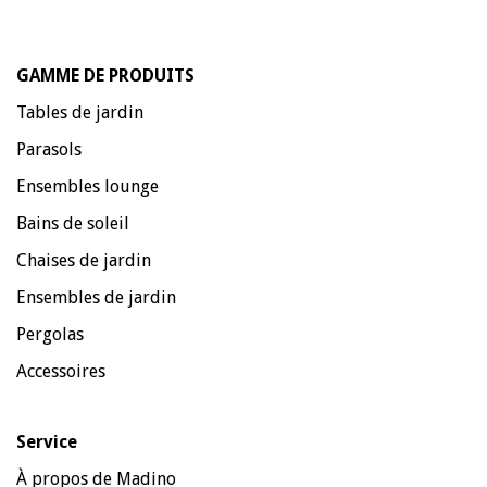
GAMME DE PRODUITS
Tables de jardin
Parasols
Ensembles lounge
Bains de soleil
Chaises de jardin
Ensembles de jardin
Pergolas
Accessoires
Service
À propos de Madino