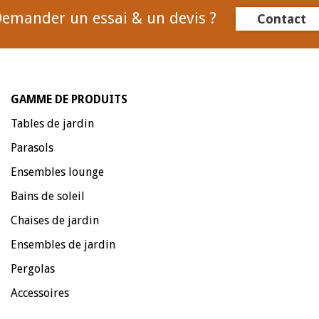
emander un essai & un devis ?
Contact
GAMME DE PRODUITS
Tables de jardin
Parasols
Ensembles lounge
Bains de soleil
Chaises de jardin
Ensembles de jardin
Pergolas
Accessoires