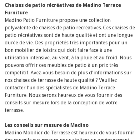
Chaises de patio récréatives de Madino Terrace
Furniture
Madino Patio Furniture propose une collection
polyvalente de chaises de patio récréatives. Ces chaises de
patio récréatives sont de haute qualité et ont une longue
durée de vie. Des propriétés très importantes pour un
bon mobilier de loisirs qui doit faire face à une
utilisation intensive, au vent, à la pluie et au froid. Nous
pouvons offrir ces meubles de patio à un prix très
compétitif. Avez-vous besoin de plus d'informations sur
nos chaises de terrasse de haute qualité ? Veuillez
contacter l’un des spécialistes de Madino Terrace
Furniture. Nous serons heureux de vous fournir des
conseils sur mesure lors de la conception de votre
terrasse.
Les conseils sur mesure de Madino
Madino Mobilier de Terrasse est heureux de vous fournir