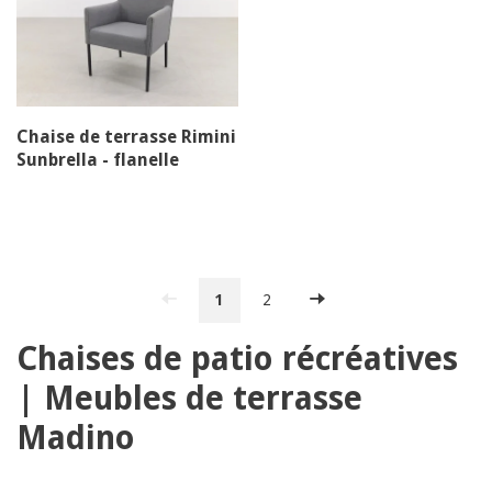
Chaise de terrasse Rimini
Sunbrella - flanelle
1
2
Chaises de patio récréatives
| Meubles de terrasse
Madino