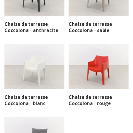
Chaise de terrasse
Chaise de terrasse
Coccolona - anthracite
Coccolona - sable
Chaise de terrasse
Chaise de terrasse
Coccolona - blanc
Coccolona - rouge