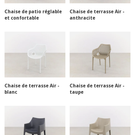
Chaise de patio réglable
Chaise de terrasse Air -
et confortable
anthracite
Chaise de terrasse Air -
Chaise de terrasse Air -
blanc
taupe