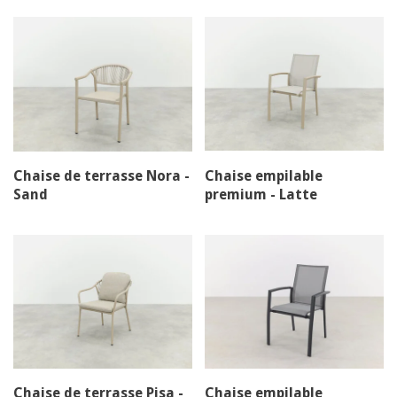
Chaise de terrasse Nora -
Chaise empilable
Sand
premium - Latte
Chaise de terrasse Pisa -
Chaise empilable