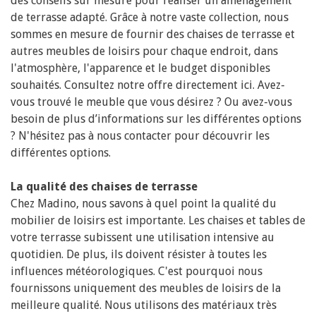
des conseils sur mesure pour réaliser un aménagement
de terrasse adapté. Grâce à notre vaste collection, nous
sommes en mesure de fournir des chaises de terrasse et
autres meubles de loisirs pour chaque endroit, dans
l'atmosphère, l'apparence et le budget disponibles
souhaités. Consultez notre offre directement ici. Avez-
vous trouvé le meuble que vous désirez ? Ou avez-vous
besoin de plus d’informations sur les différentes options
? N'hésitez pas à nous contacter pour découvrir les
différentes options.
La qualité des chaises de terrasse
Chez Madino, nous savons à quel point la qualité du
mobilier de loisirs est importante. Les chaises et tables de
votre terrasse subissent une utilisation intensive au
quotidien. De plus, ils doivent résister à toutes les
influences météorologiques. C'est pourquoi nous
fournissons uniquement des meubles de loisirs de la
meilleure qualité. Nous utilisons des matériaux très