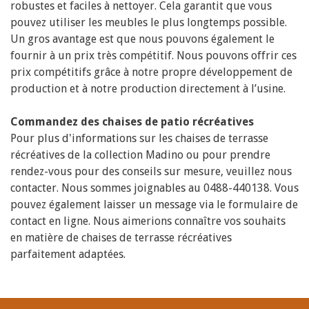
robustes et faciles à nettoyer. Cela garantit que vous
pouvez utiliser les meubles le plus longtemps possible.
Un gros avantage est que nous pouvons également le
fournir à un prix très compétitif. Nous pouvons offrir ces
prix compétitifs grâce à notre propre développement de
production et à notre production directement à l’usine.
Commandez des chaises de patio récréatives
Pour plus d'informations sur les chaises de terrasse
récréatives de la collection Madino ou pour prendre
rendez-vous pour des conseils sur mesure, veuillez nous
contacter. Nous sommes joignables au 0488-440138. Vous
pouvez également laisser un message via le formulaire de
contact en ligne. Nous aimerions connaître vos souhaits
en matière de chaises de terrasse récréatives
parfaitement adaptées.