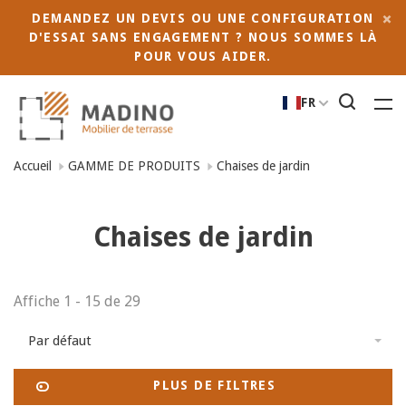
DEMANDEZ UN DEVIS OU UNE CONFIGURATION
D'ESSAI SANS ENGAGEMENT ? NOUS SOMMES LÀ
POUR VOUS AIDER.
FR
Accueil
GAMME DE PRODUITS
Chaises de jardin
Chaises de jardin
Affiche 1 - 15 de 29
Par défaut
PLUS DE FILTRES