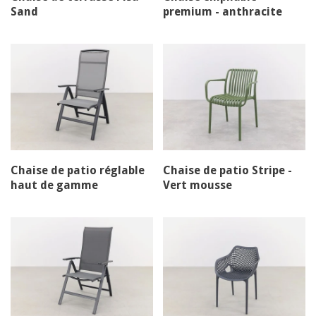
Sand
premium - anthracite
Chaise de patio réglable
Chaise de patio Stripe -
haut de gamme
Vert mousse