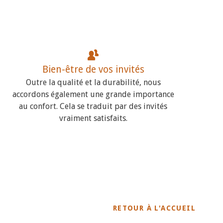
Bien-être de vos invités
Outre la qualité et la durabilité, nous
accordons également une grande importance
au confort. Cela se traduit par des invités
vraiment satisfaits.
RETOUR À L'ACCUEIL