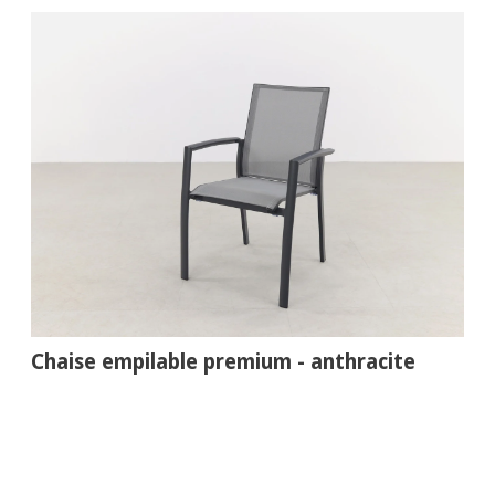
Chaise empilable premium - anthracite