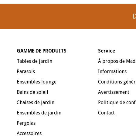
D
GAMME DE PRODUITS
Service
Tables de jardin
À propos de Mad
Parasols
Informations
Ensembles lounge
Conditions génér
Bains de soleil
Avertissement
Chaises de jardin
Politique de conf
Ensembles de jardin
Contact
Pergolas
Accessoires