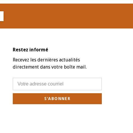
Restez informé
Recevez les dernières actualités
directement dans votre boîte mail.
S'ABONNER