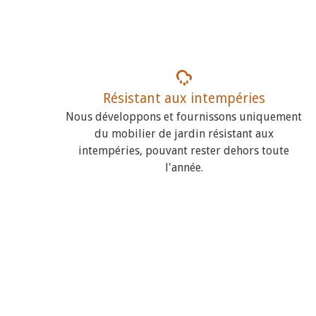
Résistant aux intempéries
Nous développons et fournissons uniquement
du mobilier de jardin résistant aux
intempéries, pouvant rester dehors toute
l'année.