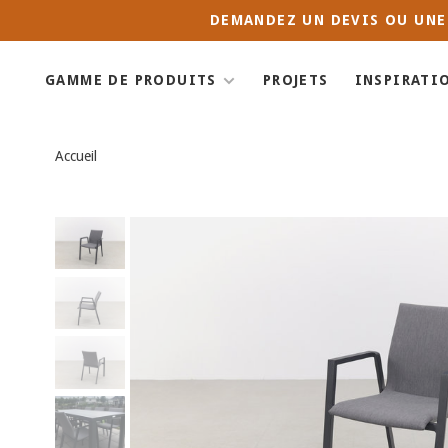
DEMANDEZ UN DEVIS OU UNE
GAMME DE PRODUITS
PROJETS
INSPIRATI
Accueil