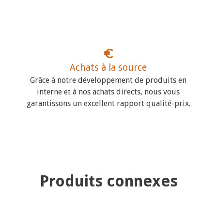
Achats à la source
Grâce à notre développement de produits en
interne et à nos achats directs, nous vous
garantissons un excellent rapport qualité-prix.
Produits connexes