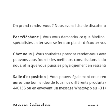
On prend rendez-vous ? Nous avons hâte de discuter a
Par téléphone
| Vous vous demandez ce que Madino pe
spécialistes en terrasse se fera un plaisir d'écouter v
Chez vous
| Vous souhaitez prendre rendez-vous avec 
pouvons vous fournir les meilleurs conseils dans le do
nous, afin que vous puissiez physiquement en ressentir
Salle d'exposition
| Vous pouvez également nous rendr
aurez une bonne idée de tous nos différents produits
440138 ou en envoyant un message WhatsApp au +31 6-