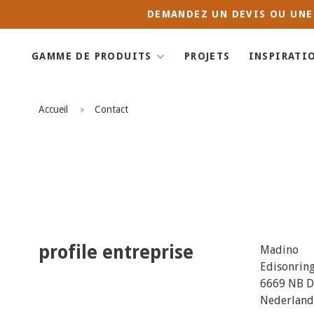
DEMANDEZ UN DEVIS OU UNE
GAMME DE PRODUITS
PROJETS
INSPIRATI
Accueil
Contact
profile entreprise
Madino
Edisonrin
6669 NB 
Nederland