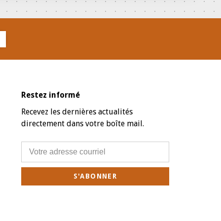
Restez informé
Recevez les dernières actualités
directement dans votre boîte mail.
S'ABONNER