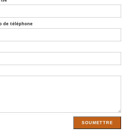
rise
 de téléphone
SOUMETTRE