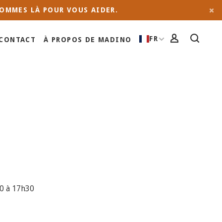
OMMES LÀ POUR VOUS AIDER.
FR
CONTACT
À PROPOS DE MADINO
0 à 17h30