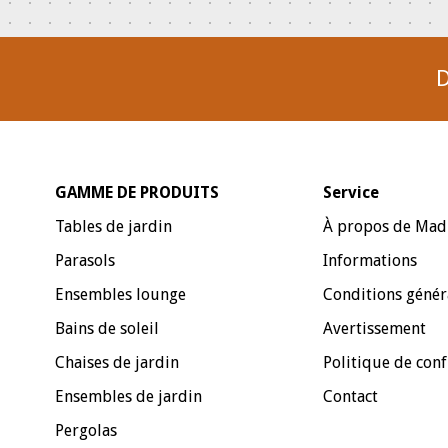
D
GAMME DE PRODUITS
Service
Tables de jardin
À propos de Mad
Parasols
Informations
Ensembles lounge
Conditions génér
Bains de soleil
Avertissement
Chaises de jardin
Politique de conf
Ensembles de jardin
Contact
Pergolas