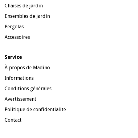
Chaises de jardin
Ensembles de jardin
Pergolas
Accessoires
Service
À propos de Madino
Informations
Conditions générales
Avertissement
Politique de confidentialité
Contact