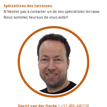
Spécialistes des terrasses.
N'hésitez pas à contacter un de nos spécialistes terrasse.
Nous sommes heureux de vous aider!
Gerrit van der Garde |
+31 488-440138