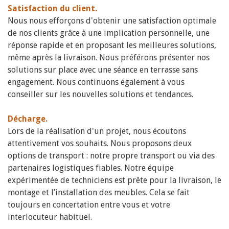
Satisfaction du client.
Nous nous efforçons d'obtenir une satisfaction optimale
de nos clients grâce à une implication personnelle, une
réponse rapide et en proposant les meilleures solutions,
même après la livraison. Nous préférons présenter nos
solutions sur place avec une séance en terrasse sans
engagement. Nous continuons également à vous
conseiller sur les nouvelles solutions et tendances.
Décharge.
Lors de la réalisation d'un projet, nous écoutons
attentivement vos souhaits. Nous proposons deux
options de transport : notre propre transport ou via des
partenaires logistiques fiables. Notre équipe
expérimentée de techniciens est prête pour la livraison, le
montage et l’installation des meubles. Cela se fait
toujours en concertation entre vous et votre
interlocuteur habituel.