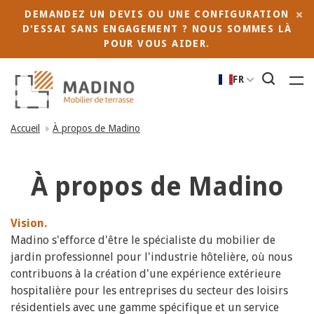
DEMANDEZ UN DEVIS OU UNE CONFIGURATION
D'ESSAI SANS ENGAGEMENT ? NOUS SOMMES LÀ
POUR VOUS AIDER.
FR
Accueil
À propos de Madino
À propos de Madino
Vision.
Madino s'efforce d'être le spécialiste du mobilier de
jardin professionnel pour l'industrie hôtelière, où nous
contribuons à la création d'une expérience extérieure
hospitalière pour les entreprises du secteur des loisirs
résidentiels avec une gamme spécifique et un service