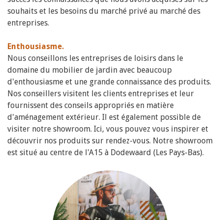
souhaits et les besoins du marché privé au marché des
entreprises.
Enthousiasme.
Nous conseillons les entreprises de loisirs dans le
domaine du mobilier de jardin avec beaucoup
d'enthousiasme et une grande connaissance des produits.
Nos conseillers visitent les clients entreprises et leur
fournissent des conseils appropriés en matière
d'aménagement extérieur. Il est également possible de
visiter notre showroom. Ici, vous pouvez vous inspirer et
découvrir nos produits sur rendez-vous. Notre showroom
est situé au centre de l'A15 à Dodewaard (Les Pays-Bas).