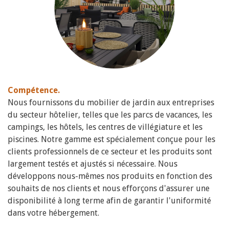
Compétence.
Nous fournissons du mobilier de jardin aux entreprises
du secteur hôtelier, telles que les parcs de vacances, les
campings, les hôtels, les centres de villégiature et les
piscines. Notre gamme est spécialement conçue pour les
clients professionnels de ce secteur et les produits sont
largement testés et ajustés si nécessaire. Nous
développons nous-mêmes nos produits en fonction des
souhaits de nos clients et nous efforçons d'assurer une
disponibilité à long terme afin de garantir l'uniformité
dans votre hébergement.