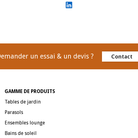
emander un essai & un devis ?
Contact
GAMME DE PRODUITS
Tables de jardin
Parasols
Ensembles lounge
Bains de soleil