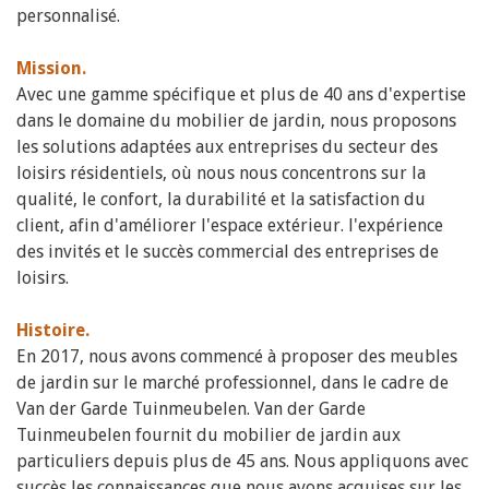
personnalisé.
Mission.
Avec une gamme spécifique et plus de 40 ans d'expertise
dans le domaine du mobilier de jardin, nous proposons
les solutions adaptées aux entreprises du secteur des
loisirs résidentiels, où nous nous concentrons sur la
qualité, le confort, la durabilité et la satisfaction du
client, afin d'améliorer l'espace extérieur. l'expérience
des invités et le succès commercial des entreprises de
loisirs.
Histoire.
En 2017, nous avons commencé à proposer des meubles
de jardin sur le marché professionnel, dans le cadre de
Van der Garde Tuinmeubelen. Van der Garde
Tuinmeubelen fournit du mobilier de jardin aux
particuliers depuis plus de 45 ans. Nous appliquons avec
succès les connaissances que nous avons acquises sur les