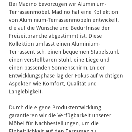
Bei Madino bevorzugen wir Aluminium-
Terrassenmöbel. Madino hat eine Kollektion
von Aluminium-Terrassenmöbeln entwickelt,
die auf die Wünsche und Bedürfnisse der
Freizeitbranche abgestimmt ist. Diese
Kollektion umfasst einen Aluminium-
Terrassentisch, einen bequemen Stapelstuhl,
einen verstellbaren Stuhl, eine Liege und
einen passenden Sonnenschirm. In der
Entwicklungsphase lag der Fokus auf wichtigen
Aspekten wie Komfort, Qualität und
Langlebigkeit.
Durch die eigene Produktentwicklung
garantieren wir die Verfügbarkeit unserer
Möbel für Nachbestellungen, um die
Einheitlichkeit auf den Terrassen zu