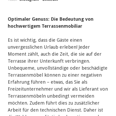
Optimaler Genuss: Die Bedeutung von
hochwertigem Terrassenmobiliar
Es ist wichtig, dass die Gäste einen
unvergesslichen Urlaub erleben! Jeder
Moment zählt, auch die Zeit, die sie auf der
Terrasse ihrer Unterkunft verbringen.
Unbequeme, unvollständige oder beschädigte
Terrassenmöbel können zu einer negativen
Erfahrung führen – etwas, das Sie als
Freizeitunternehmer und wir als Lieferant von
Terrassenmöbeln unbedingt vermeiden
möchten. Zudem führt dies zu zusätzlicher
Arbeit für den technischen Dienst. Daher ist