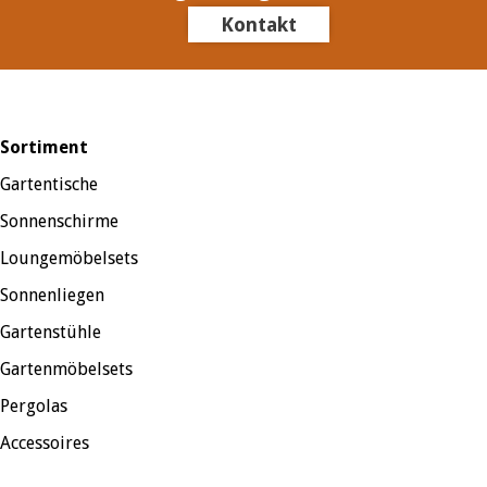
Kontakt
Sortiment
Gartentische
Sonnenschirme
Loungemöbelsets
Sonnenliegen
Gartenstühle
Gartenmöbelsets
Pergolas
Accessoires