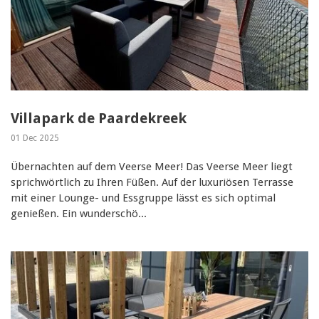
Villapark de Paardekreek
01 Dec 2025
Übernachten auf dem Veerse Meer! Das Veerse Meer liegt
sprichwörtlich zu Ihren Füßen. Auf der luxuriösen Terrasse
mit einer Lounge- und Essgruppe lässt es sich optimal
genießen. Ein wunderschö...