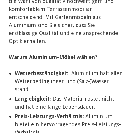
die Wahl von qualitativ hochwertigem und
komfortablem Terrassenmobiliar
entscheidend. Mit Gartenmöbeln aus
Aluminium sind Sie sicher, dass Sie
erstklassige Qualität und eine ansprechende
Optik erhalten.
Warum Aluminium-Möbel wählen?
Wetterbeständigkeit:
Aluminium hält allen
Wetterbedingungen und (Salz-)Wasser
stand.
Langlebigkeit:
Das Material rostet nicht
und hat eine lange Lebensdauer.
Preis-Leistungs-Verhältnis:
Aluminium
bietet ein hervorragendes Preis-Leistungs-
Verhältnis.