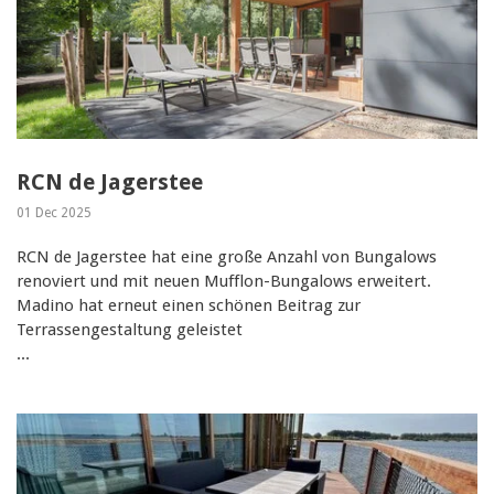
RCN de Jagerstee
01 Dec 2025
RCN de Jagerstee hat eine große Anzahl von Bungalows
renoviert und mit neuen Mufflon-Bungalows erweitert.
Madino hat erneut einen schönen Beitrag zur
Terrassengestaltung geleistet
...