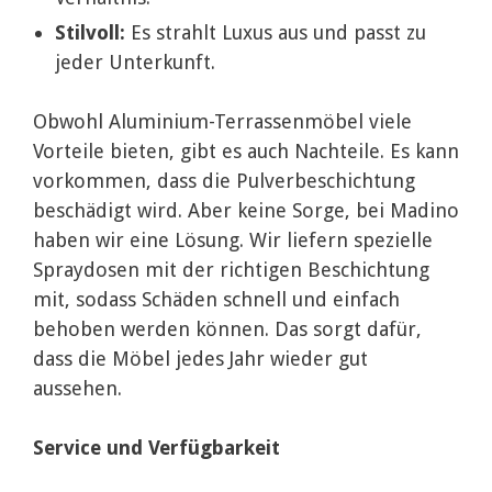
Stilvoll:
Es strahlt Luxus aus und passt zu
jeder Unterkunft.
Obwohl Aluminium-Terrassenmöbel viele
Vorteile bieten, gibt es auch Nachteile. Es kann
vorkommen, dass die Pulverbeschichtung
beschädigt wird. Aber keine Sorge, bei Madino
haben wir eine Lösung. Wir liefern spezielle
Spraydosen mit der richtigen Beschichtung
mit, sodass Schäden schnell und einfach
behoben werden können. Das sorgt dafür,
dass die Möbel jedes Jahr wieder gut
aussehen.
Service und Verfügbarkeit