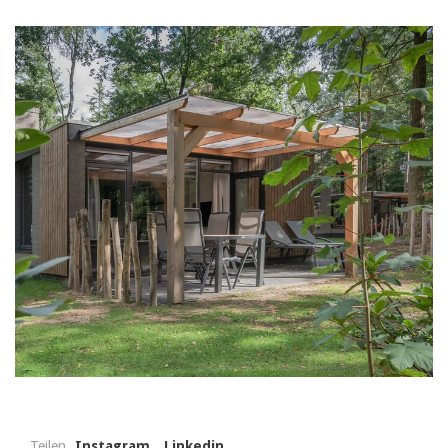
Teilen
Instagram
Linkedin