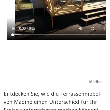
Madino
Entdecken Sie, wie die Terrassenmöbel
von Madino einen Unterschied für Ihr
Freizeitunternehmen machen können!