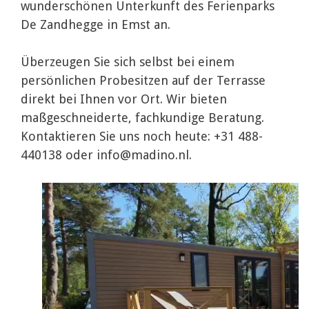
wunderschönen Unterkunft des Ferienparks
De Zandhegge in Emst an.
Überzeugen Sie sich selbst bei einem
persönlichen Probesitzen auf der Terrasse
direkt bei Ihnen vor Ort. Wir bieten
maßgeschneiderte, fachkundige Beratung.
Kontaktieren Sie uns noch heute: +31 488-
440138 oder
info@madino.nl
.