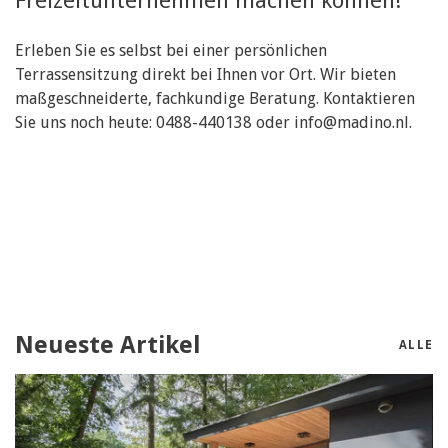
Erleben Sie es selbst bei einer persönlichen
Terrassensitzung direkt bei Ihnen vor Ort. Wir bieten
maßgeschneiderte, fachkundige Beratung. Kontaktieren
Sie uns noch heute: 0488-440138 oder
info@madino.nl
.
Neueste Artikel
ALLE