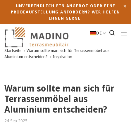
UNVERBINDLICH EIN ANGEBOT ODER EINE
PROBEAUFSTELLUNG ANFORDERN? WIR HELFEN
IHNEN GERNE.
DE
Startseite
Warum sollte man sich für Terrassenmöbel aus
Aluminium entscheiden?
Inspiration
Warum sollte man sich für
Terrassenmöbel aus
Aluminium entscheiden?
24 Sep 2025