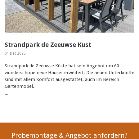
Strandpark de Zeeuwse Kust
01 Dec 2025
Strandpark de Zeeuwse Küste hat sein Angebot um 60
wunderschöne neue Häuser erweitert. Die neuen Unterkünfte
sind mit allem Komfort ausgestattet, auch im Bereich
Gartenmöbel.
...
Probemontage & Angebot anfordern?