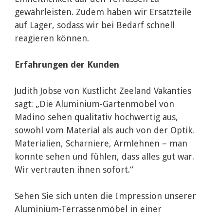
gewährleisten. Zudem haben wir Ersatzteile
auf Lager, sodass wir bei Bedarf schnell
reagieren können.
Erfahrungen der Kunden
Judith Jobse von Kustlicht Zeeland Vakanties
sagt: „Die Aluminium-Gartenmöbel von
Madino sehen qualitativ hochwertig aus,
sowohl vom Material als auch von der Optik.
Materialien, Scharniere, Armlehnen – man
konnte sehen und fühlen, dass alles gut war.
Wir vertrauten ihnen sofort.“
Sehen Sie sich unten die Impression unserer
Aluminium-Terrassenmöbel in einer