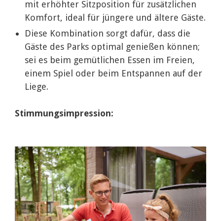
mit erhöhter Sitzposition für zusätzlichen
Komfort, ideal für jüngere und ältere Gäste.
Diese Kombination sorgt dafür, dass die
Gäste des Parks optimal genießen können;
sei es beim gemütlichen Essen im Freien,
einem Spiel oder beim Entspannen auf der
Liege.
Stimmungsimpression: