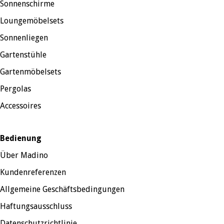
Sonnenschirme
Loungemöbelsets
Sonnenliegen
Gartenstühle
Gartenmöbelsets
Pergolas
Accessoires
Bedienung
Über Madino
Kundenreferenzen
Allgemeine Geschäftsbedingungen
Haftungsausschluss
Datenschutzrichtlinie