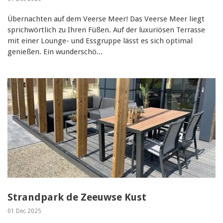
Übernachten auf dem Veerse Meer! Das Veerse Meer liegt
sprichwörtlich zu Ihren Füßen. Auf der luxuriösen Terrasse
mit einer Lounge- und Essgruppe lässt es sich optimal
genießen. Ein wunderschö...
Strandpark de Zeeuwse Kust
01 Dec 2025