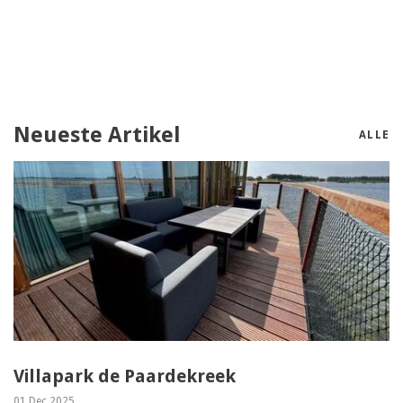
Neueste Artikel
ALLE
Villapark de Paardekreek
01 Dec 2025