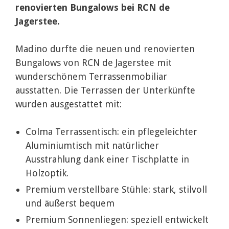
renovierten Bungalows bei RCN de
Jagerstee.
Madino durfte die neuen und renovierten
Bungalows von RCN de Jagerstee mit
wunderschönem Terrassenmobiliar
ausstatten. Die Terrassen der Unterkünfte
wurden ausgestattet mit:
Colma Terrassentisch: ein pflegeleichter
Aluminiumtisch mit natürlicher
Ausstrahlung dank einer Tischplatte in
Holzoptik.
Premium verstellbare Stühle: stark, stilvoll
und äußerst bequem
Premium Sonnenliegen: speziell entwickelt