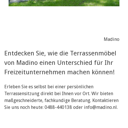
Madino
Entdecken Sie, wie die Terrassenmöbel
von Madino einen Unterschied für Ihr
Freizeitunternehmen machen können!
Erleben Sie es selbst bei einer persönlichen
Terrassensitzung direkt bei Ihnen vor Ort. Wir bieten
maßgeschneiderte, fachkundige Beratung. Kontaktieren
Sie uns noch heute: 0488-440138 oder
info@madino.nl
.