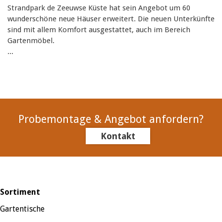
Strandpark de Zeeuwse Küste hat sein Angebot um 60
wunderschöne neue Häuser erweitert. Die neuen Unterkünfte
sind mit allem Komfort ausgestattet, auch im Bereich
Gartenmöbel.
...
Probemontage & Angebot anfordern?
Kontakt
Sortiment
Gartentische