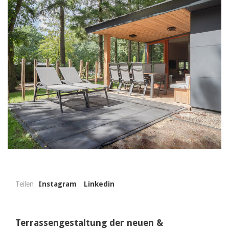
Teilen
Instagram
Linkedin
Terrassengestaltung der neuen &