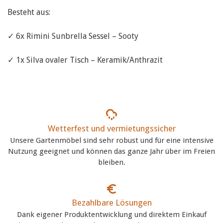
Besteht aus:
✓ 6x Rimini Sunbrella Sessel – Sooty
✓ 1x Silva ovaler Tisch – Keramik/Anthrazit
Wetterfest und vermietungssicher
Unsere Gartenmöbel sind sehr robust und für eine intensive
Nutzung geeignet und können das ganze Jahr über im Freien
bleiben.
Bezahlbare Lösungen
Dank eigener Produktentwicklung und direktem Einkauf