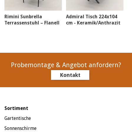
Rimini Sunbrella
Admiral Tisch 224x104
Terrassenstuhl – Flanell
cm - Keramik/Anthrazit
Probemontage & Angebot anfordern?
Kontakt
Sortiment
Gartentische
Sonnenschirme