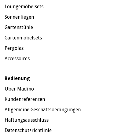
Loungemöbelsets
Sonnenliegen
Gartenstühle
Gartenmöbelsets
Pergolas
Accessoires
Bedienung
Über Madino
Kundenreferenzen
Allgemeine Geschäftsbedingungen
Haftungsausschluss
Datenschutzrichtlinie