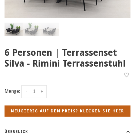
6 Personen | Terrassenset
Silva - Rimini Terrassenstuhl
Menge:
-
+
NEUGIERIG AUF DEN PREIS? KLICKEN SIE HIER
ÜBERBLICK