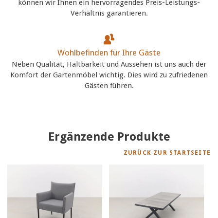
können wir Ihnen ein hervorragendes Preis-Leistungs-
Verhältnis garantieren.
Wohlbefinden für Ihre Gäste
Neben Qualität, Haltbarkeit und Aussehen ist uns auch der
Komfort der Gartenmöbel wichtig. Dies wird zu zufriedenen
Gästen führen.
Ergänzende Produkte
ZURÜCK ZUR STARTSEITE