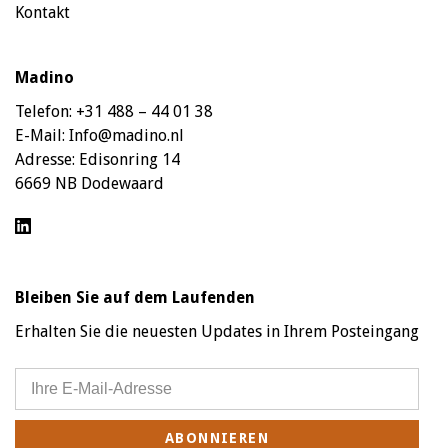
Kontakt
Madino
Telefon:
+31 488 – 44 01 38
E-Mail:
Info@madino.nl
Adresse:
Edisonring 14
6669 NB Dodewaard
Bleiben Sie auf dem Laufenden
Erhalten Sie die neuesten Updates in Ihrem Posteingang
ABONNIEREN