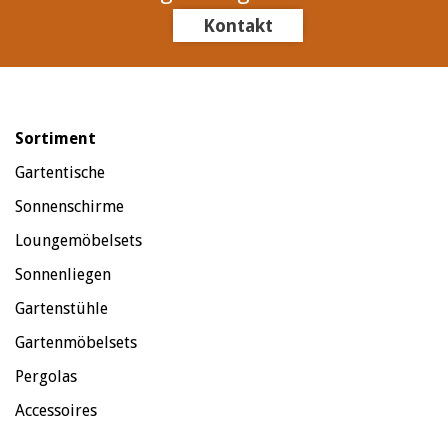
Kontakt
Sortiment
Gartentische
Sonnenschirme
Loungemöbelsets
Sonnenliegen
Gartenstühle
Gartenmöbelsets
Pergolas
Accessoires