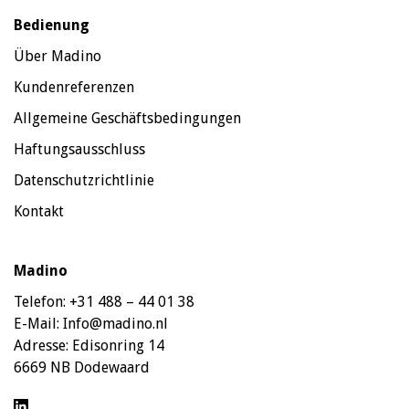
Bedienung
Über Madino
Kundenreferenzen
Allgemeine Geschäftsbedingungen
Haftungsausschluss
Datenschutzrichtlinie
Kontakt
Madino
Telefon:
+31 488 – 44 01 38
E-Mail:
Info@madino.nl
Adresse:
Edisonring 14
6669 NB Dodewaard