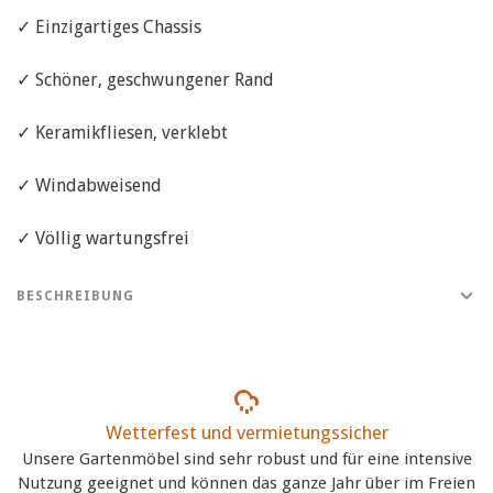
✓ Einzigartiges Chassis
✓ Schöner, geschwungener Rand
✓ Keramikfliesen, verklebt
✓ Windabweisend
✓ Völlig wartungsfrei
BESCHREIBUNG
Wetterfest und vermietungssicher
Unsere Gartenmöbel sind sehr robust und für eine intensive
Nutzung geeignet und können das ganze Jahr über im Freien