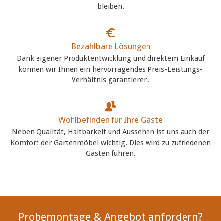
bleiben.
Bezahlbare Lösungen
Dank eigener Produktentwicklung und direktem Einkauf
können wir Ihnen ein hervorragendes Preis-Leistungs-
Verhältnis garantieren.
Wohlbefinden für Ihre Gäste
Neben Qualität, Haltbarkeit und Aussehen ist uns auch der
Komfort der Gartenmöbel wichtig. Dies wird zu zufriedenen
Gästen führen.
Probemontage & Angebot anfordern?