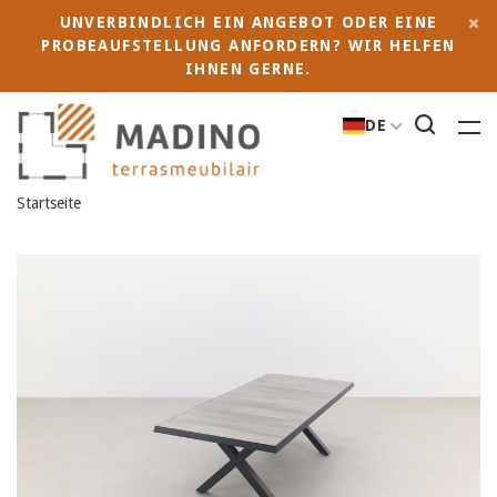
UNVERBINDLICH EIN ANGEBOT ODER EINE
PROBEAUFSTELLUNG ANFORDERN? WIR HELFEN
IHNEN GERNE.
DE
Startseite