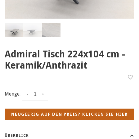
Admiral Tisch 224x104 cm -
Keramik/Anthrazit
Menge:
-
+
NEUGIERIG AUF DEN PREIS? KLICKEN SIE HIER
ÜBERBLICK