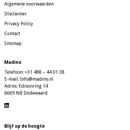
Algemene voorwaarden
Disclaimer
Privacy Policy
Contact
Sitemap
Madino
Telefoon:
+31 488 – 44 01 38
E-mail:
Info@madino.nl
Adres:
Edisonring 14
6669 NB Dodewaard
Blijf op de hoogte