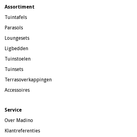
Assortiment
Tuintafels
Parasols
Loungesets
Ligbedden
Tuinstoelen
Tuinsets
Terrasoverkappingen
Accessoires
Service
Over Madino
Klantreferenties