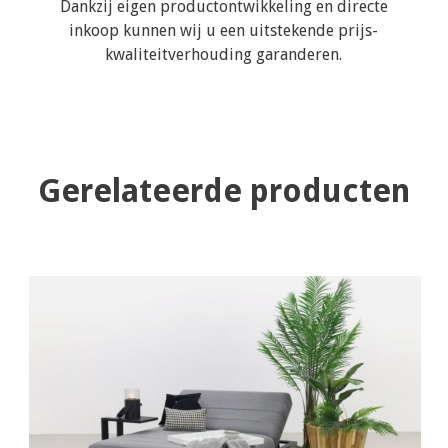
Dankzij eigen productontwikkeling en directe
inkoop kunnen wij u een uitstekende prijs-
kwaliteitverhouding garanderen.
Gerelateerde producten