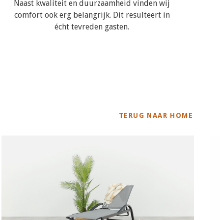
Naast kwaliteit en duurzaamheid vinden wij
comfort ook erg belangrijk. Dit resulteert in
écht tevreden gasten.
TERUG NAAR HOME