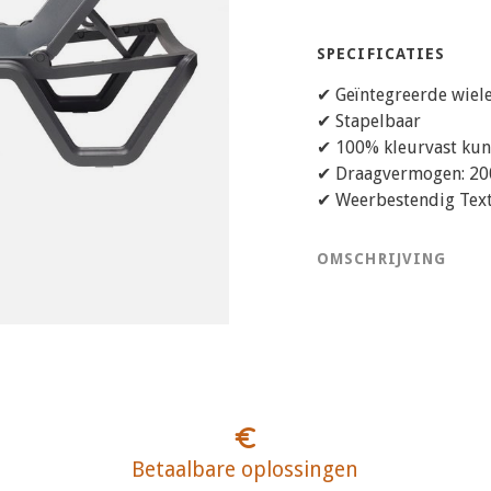
SPECIFICATIES
✔ Geïntegreerde wiele
✔ Stapelbaar
✔ 100% kleurvast kun
✔ Draagvermogen: 200
✔ Weerbestendig Text
OMSCHRIJVING
Betaalbare oplossingen