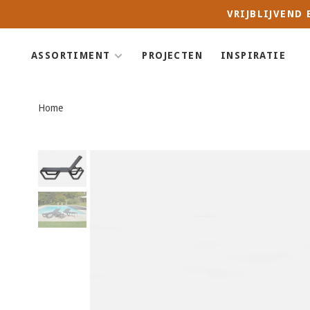
VRIJBLIJVEND
ASSORTIMENT
PROJECTEN
INSPIRATIE
Home