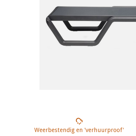
Weerbestendig en 'verhuurproof'