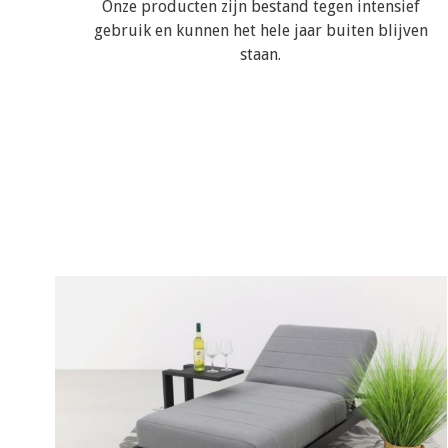
Onze producten zijn bestand tegen intensief
gebruik en kunnen het hele jaar buiten blijven
staan.