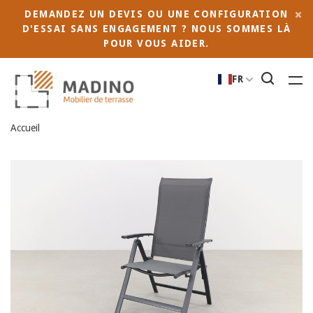
DEMANDEZ UN DEVIS OU UNE CONFIGURATION
D'ESSAI SANS ENGAGEMENT ? NOUS SOMMES LÀ
POUR VOUS AIDER.
FR
Accueil