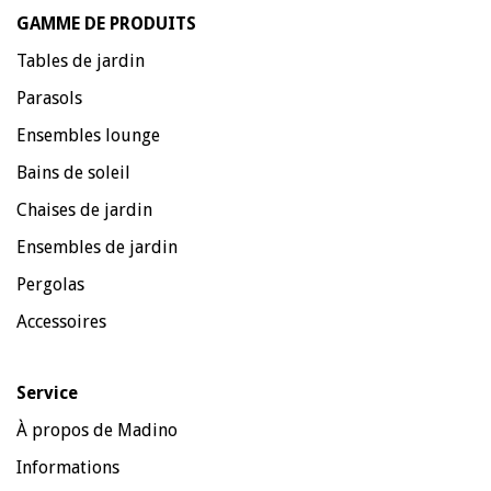
GAMME DE PRODUITS
Tables de jardin
Parasols
Ensembles lounge
Bains de soleil
Chaises de jardin
Ensembles de jardin
Pergolas
Accessoires
Service
À propos de Madino
Informations