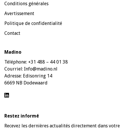
Conditions générales
Avertissement
Politique de confidentialité
Contact
Madino
Téléphone:
+31 488 – 44 01 38
Courriel:
Info@madino.nl
Adresse:
Edisonring 14
6669 NB Dodewaard
Restez informé
Recevez les dernières actualités directement dans votre