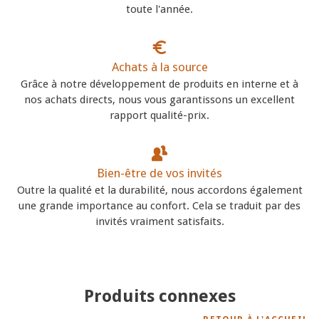
toute l'année.
Achats à la source
Grâce à notre développement de produits en interne et à
nos achats directs, nous vous garantissons un excellent
rapport qualité-prix.
Bien-être de vos invités
Outre la qualité et la durabilité, nous accordons également
une grande importance au confort. Cela se traduit par des
invités vraiment satisfaits.
Produits connexes