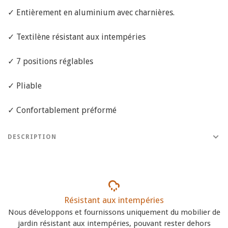
✓ Entièrement en aluminium avec charnières.
✓ Textilène résistant aux intempéries
✓ 7 positions réglables
✓ Pliable
✓ Confortablement préformé
DESCRIPTION
Résistant aux intempéries
Nous développons et fournissons uniquement du mobilier de
jardin résistant aux intempéries, pouvant rester dehors