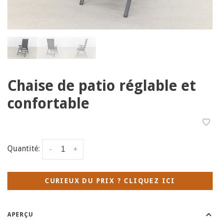
Chaise de patio réglable et
confortable
Quantité:
-
+
CURIEUX DU PRIX ? CLIQUEZ ICI
APERÇU