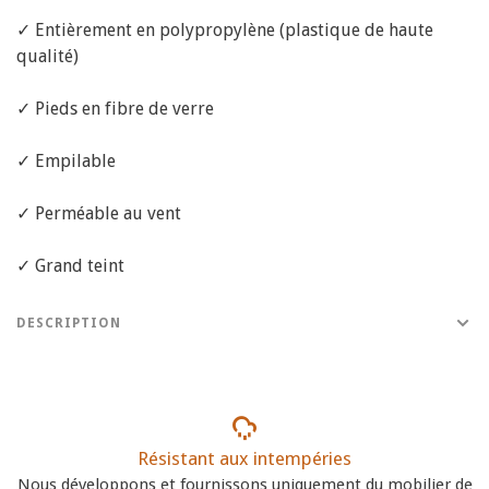
✓ Entièrement en polypropylène (plastique de haute
qualité)
✓ Pieds en fibre de verre
✓ Empilable
✓ Perméable au vent
✓ Grand teint
DESCRIPTION
Résistant aux intempéries
Nous développons et fournissons uniquement du mobilier de