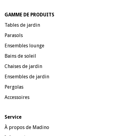
GAMME DE PRODUITS
Tables de jardin
Parasols
Ensembles lounge
Bains de soleil
Chaises de jardin
Ensembles de jardin
Pergolas
Accessoires
Service
À propos de Madino