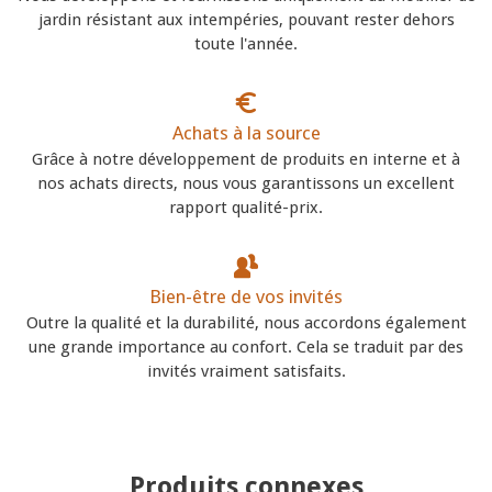
jardin résistant aux intempéries, pouvant rester dehors
toute l'année.
Achats à la source
Grâce à notre développement de produits en interne et à
nos achats directs, nous vous garantissons un excellent
rapport qualité-prix.
Bien-être de vos invités
Outre la qualité et la durabilité, nous accordons également
une grande importance au confort. Cela se traduit par des
invités vraiment satisfaits.
Produits connexes