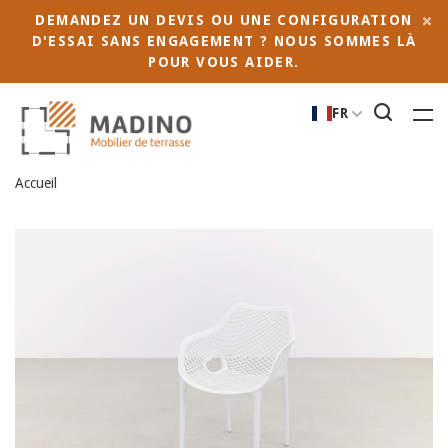
DEMANDEZ UN DEVIS OU UNE CONFIGURATION
D'ESSAI SANS ENGAGEMENT ? NOUS SOMMES LÀ
POUR VOUS AIDER.
FR
Accueil