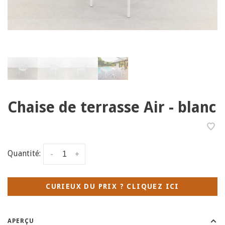
Chaise de terrasse Air - blanc
Quantité:
-
+
CURIEUX DU PRIX ? CLIQUEZ ICI
APERÇU