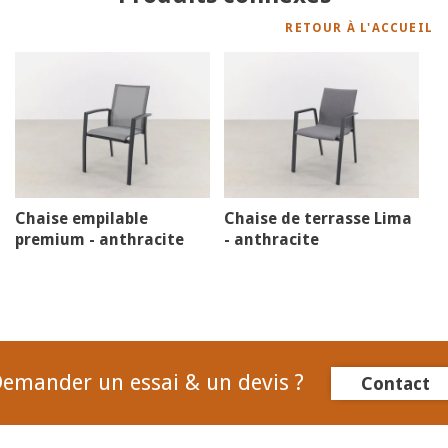
RETOUR À L'ACCUEIL
Chaise empilable
Chaise de terrasse Lima
premium - anthracite
- anthracite
emander un essai & un devis ?
Contact