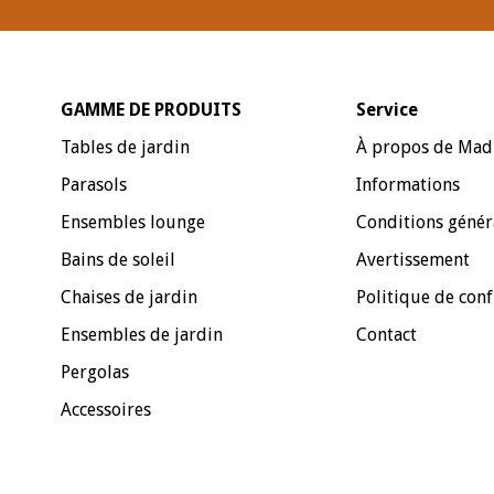
GAMME DE PRODUITS
Service
Tables de jardin
À propos de Mad
Parasols
Informations
Ensembles lounge
Conditions génér
Bains de soleil
Avertissement
Chaises de jardin
Politique de conf
Ensembles de jardin
Contact
Pergolas
Accessoires