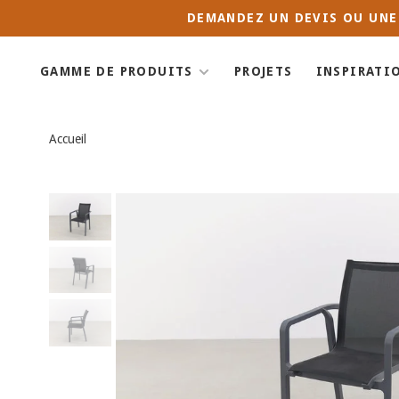
DEMANDEZ UN DEVIS OU UNE
GAMME DE PRODUITS
PROJETS
INSPIRATI
Accueil