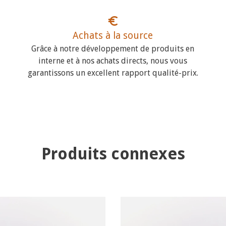
Achats à la source
Grâce à notre développement de produits en
interne et à nos achats directs, nous vous
garantissons un excellent rapport qualité-prix.
Produits connexes