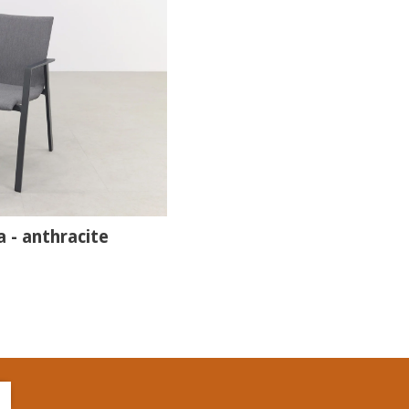
a - anthracite