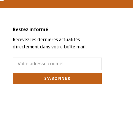
Restez informé
Recevez les dernières actualités
directement dans votre boîte mail.
S'ABONNER