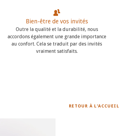
Bien-être de vos invités
Outre la qualité et la durabilité, nous
accordons également une grande importance
au confort. Cela se traduit par des invités
vraiment satisfaits.
RETOUR À L'ACCUEIL