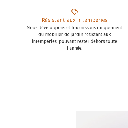
Résistant aux intempéries
Nous développons et fournissons uniquement
du mobilier de jardin résistant aux
intempéries, pouvant rester dehors toute
l'année.