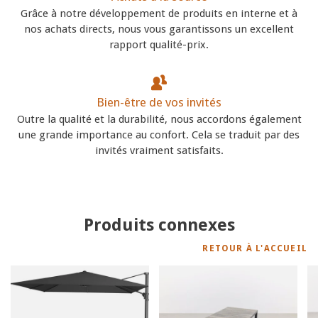
Grâce à notre développement de produits en interne et à
nos achats directs, nous vous garantissons un excellent
rapport qualité-prix.
Bien-être de vos invités
Outre la qualité et la durabilité, nous accordons également
une grande importance au confort. Cela se traduit par des
invités vraiment satisfaits.
Produits connexes
RETOUR À L'ACCUEIL