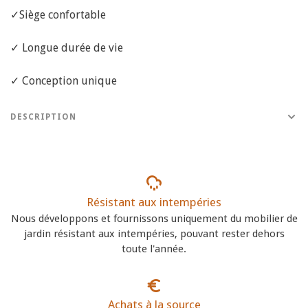
✓Siège confortable
✓ Longue durée de vie
✓ Conception unique
DESCRIPTION
Résistant aux intempéries
Nous développons et fournissons uniquement du mobilier de
jardin résistant aux intempéries, pouvant rester dehors
toute l'année.
Achats à la source