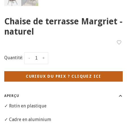
Chaise de terrasse Margriet -
naturel
Quantité:
-
+
CURIEUX DU PRIX ? CLIQUEZ ICI
APERÇU
✓ Rotin en plastique
✓ Cadre en aluminium