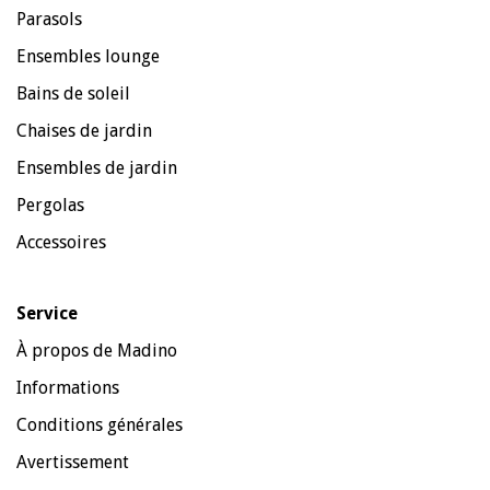
Parasols
Ensembles lounge
Bains de soleil
Chaises de jardin
Ensembles de jardin
Pergolas
Accessoires
Service
À propos de Madino
Informations
Conditions générales
Avertissement