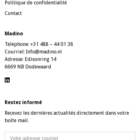
Politique de confidentialité
Contact
Madino
Téléphone:
+31 488 – 44 01 38
Courriel:
Info@madino.nl
Adresse:
Edisonring 14
6669 NB Dodewaard
Restez informé
Recevez les dernières actualités directement dans votre
boîte mail.