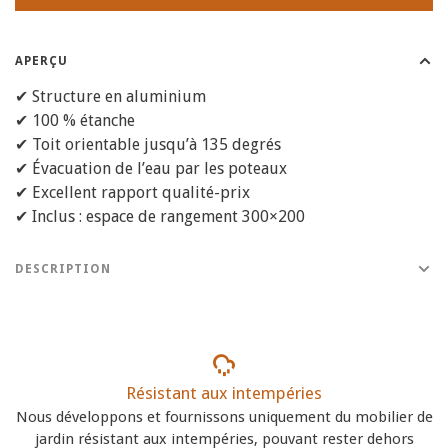
APERÇU
✔ Structure en aluminium
✔ 100 % étanche
✔ Toit orientable jusqu’à 135 degrés
✔ Évacuation de l’eau par les poteaux
✔ Excellent rapport qualité-prix
✔ Inclus : espace de rangement 300×200
DESCRIPTION
Résistant aux intempéries
Nous développons et fournissons uniquement du mobilier de
jardin résistant aux intempéries, pouvant rester dehors