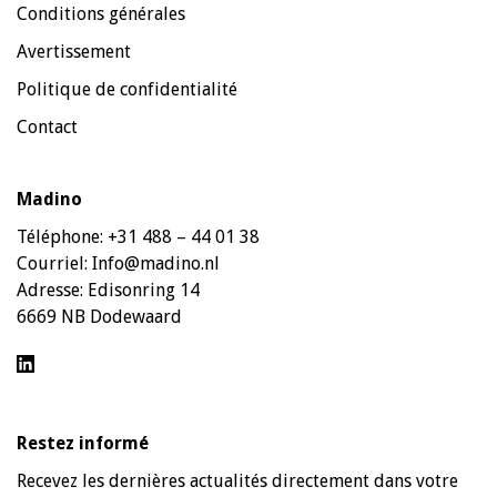
Conditions générales
Avertissement
Politique de confidentialité
Contact
Madino
Téléphone:
+31 488 – 44 01 38
Courriel:
Info@madino.nl
Adresse:
Edisonring 14
6669 NB Dodewaard
Restez informé
Recevez les dernières actualités directement dans votre