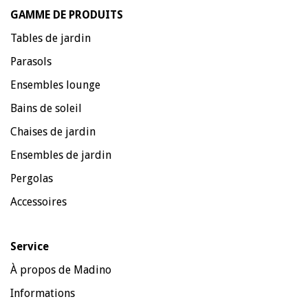
GAMME DE PRODUITS
Tables de jardin
Parasols
Ensembles lounge
Bains de soleil
Chaises de jardin
Ensembles de jardin
Pergolas
Accessoires
Service
À propos de Madino
Informations