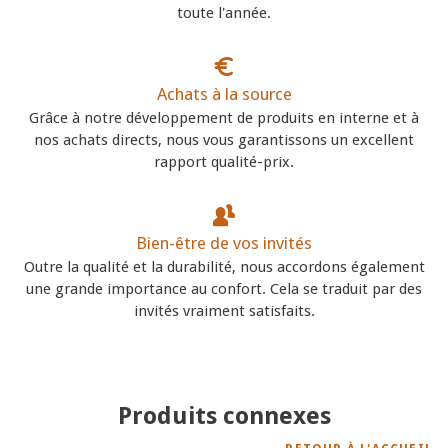
toute l'année.
Achats à la source
Grâce à notre développement de produits en interne et à
nos achats directs, nous vous garantissons un excellent
rapport qualité-prix.
Bien-être de vos invités
Outre la qualité et la durabilité, nous accordons également
une grande importance au confort. Cela se traduit par des
invités vraiment satisfaits.
Produits connexes