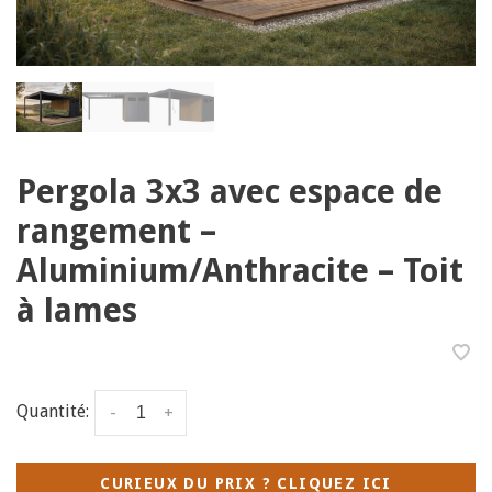
Pergola 3x3 avec espace de
rangement –
Aluminium/Anthracite – Toit
à lames
Quantité:
-
+
CURIEUX DU PRIX ? CLIQUEZ ICI