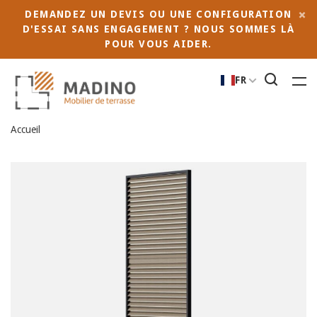
DEMANDEZ UN DEVIS OU UNE CONFIGURATION
D'ESSAI SANS ENGAGEMENT ? NOUS SOMMES LÀ
POUR VOUS AIDER.
FR
Accueil