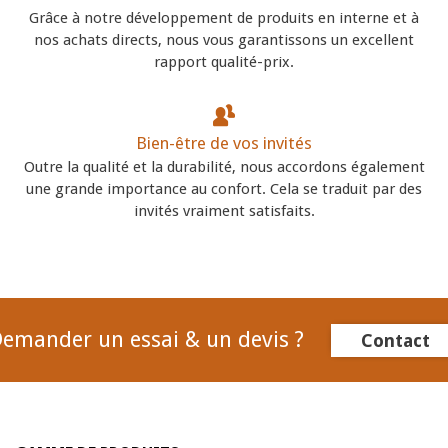
Grâce à notre développement de produits en interne et à
nos achats directs, nous vous garantissons un excellent
rapport qualité-prix.
Bien-être de vos invités
Outre la qualité et la durabilité, nous accordons également
une grande importance au confort. Cela se traduit par des
invités vraiment satisfaits.
emander un essai & un devis ?
Contact