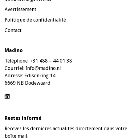
Avertissement
Politique de confidentialité
Contact
Madino
Téléphone:
+31 488 – 44 01 38
Courriel:
Info@madino.nl
Adresse:
Edisonring 14
6669 NB Dodewaard
Restez informé
Recevez les dernières actualités directement dans votre
boîte mail.