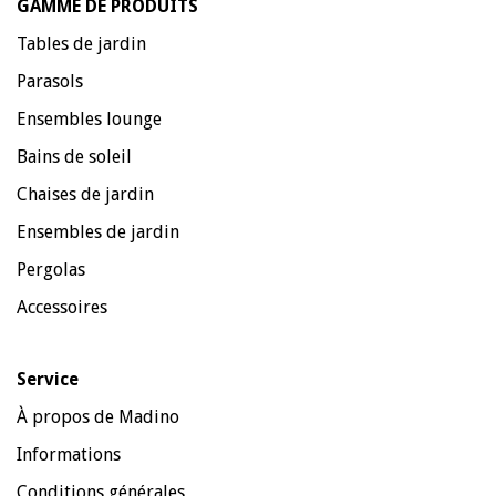
GAMME DE PRODUITS
Tables de jardin
Parasols
Ensembles lounge
Bains de soleil
Chaises de jardin
Ensembles de jardin
Pergolas
Accessoires
Service
À propos de Madino
Informations
Conditions générales