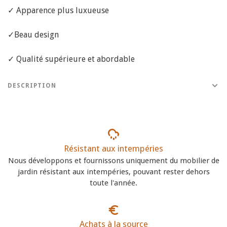
✓ Apparence plus luxueuse
✓Beau design
✓ Qualité supérieure et abordable
DESCRIPTION
Résistant aux intempéries
Nous développons et fournissons uniquement du mobilier de
jardin résistant aux intempéries, pouvant rester dehors
toute l'année.
Achats à la source