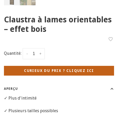
Claustra à lames orientables
– effet bois
Quantité:
-
+
CURIEUX DU PRIX ? CLIQUEZ ICI
APERÇU
✓ Plus d'intimité
✓ Plusieurs tailles possibles