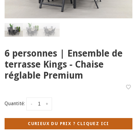
6 personnes | Ensemble de
terrasse Kings - Chaise
réglable Premium
Quantité:
-
+
CURIEUX DU PRIX ? CLIQUEZ ICI