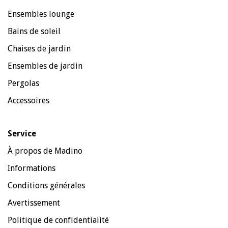
Ensembles lounge
Bains de soleil
Chaises de jardin
Ensembles de jardin
Pergolas
Accessoires
Service
À propos de Madino
Informations
Conditions générales
Avertissement
Politique de confidentialité