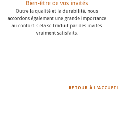
Bien-être de vos invités
Outre la qualité et la durabilité, nous
accordons également une grande importance
au confort. Cela se traduit par des invités
vraiment satisfaits.
RETOUR À L'ACCUEIL