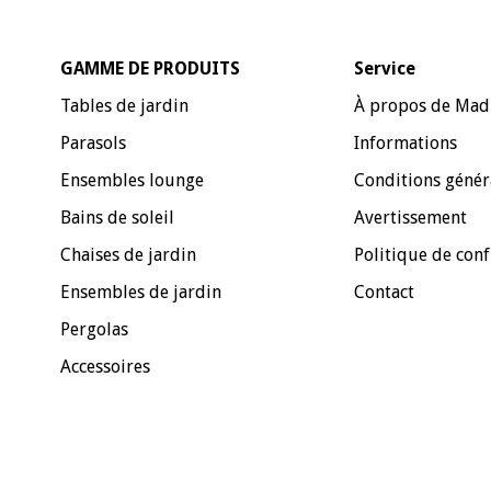
GAMME DE PRODUITS
Service
Tables de jardin
À propos de Mad
Parasols
Informations
Ensembles lounge
Conditions génér
Bains de soleil
Avertissement
Chaises de jardin
Politique de conf
Ensembles de jardin
Contact
Pergolas
Accessoires