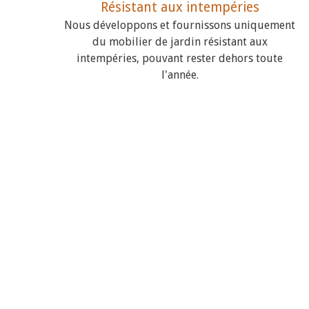
Résistant aux intempéries
Nous développons et fournissons uniquement
du mobilier de jardin résistant aux
intempéries, pouvant rester dehors toute
l'année.