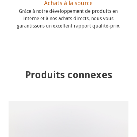
Achats à la source
Grâce à notre développement de produits en
interne et à nos achats directs, nous vous
garantissons un excellent rapport qualité-prix.
Produits connexes