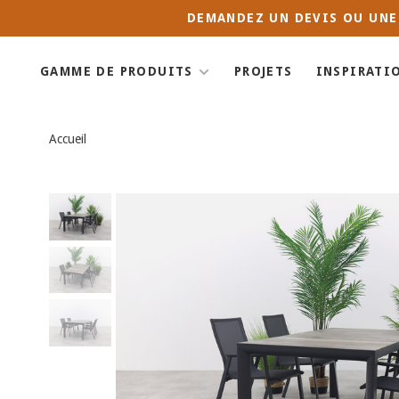
DEMANDEZ UN DEVIS OU UNE
GAMME DE PRODUITS
PROJETS
INSPIRATI
Accueil