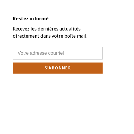
Restez informé
Recevez les dernières actualités
directement dans votre boîte mail.
S'ABONNER