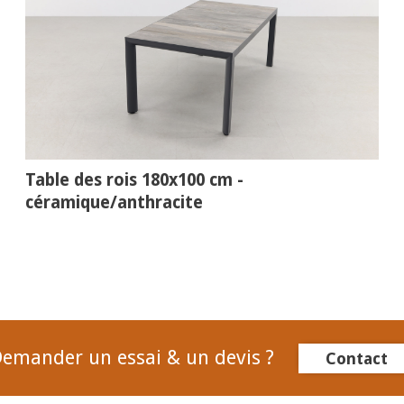
Table des rois 180x100 cm -
céramique/anthracite
emander un essai & un devis ?
Contact