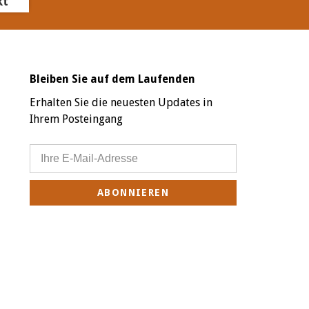
kt
Bleiben Sie auf dem Laufenden
Erhalten Sie die neuesten Updates in
Ihrem Posteingang
ABONNIEREN