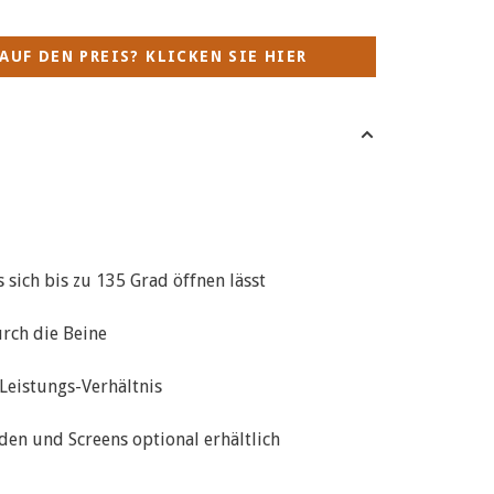
AUF DEN PREIS? KLICKEN SIE HIER
 sich bis zu 135 Grad öffnen lässt
rch die Beine
-Leistungs-Verhältnis
den und Screens optional erhältlich