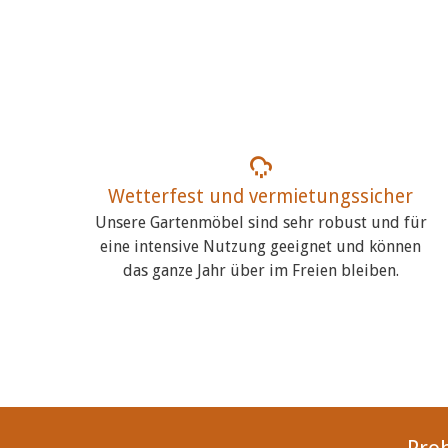
Wetterfest und vermietungssicher
Unsere Gartenmöbel sind sehr robust und für
eine intensive Nutzung geeignet und können
das ganze Jahr über im Freien bleiben.