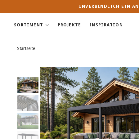
UNVERBINDLICH EIN AN
SORTIMENT
PROJEKTE
INSPIRATION
Startseite