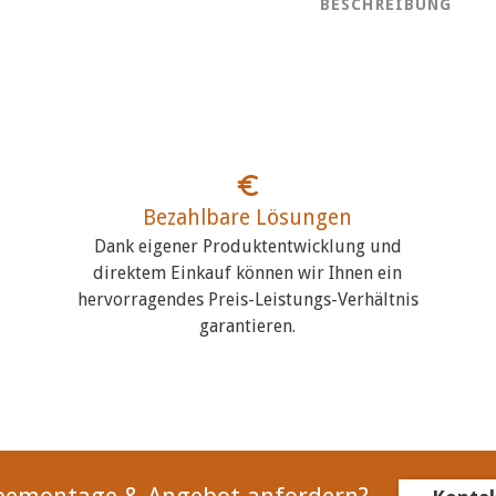
BESCHREIBUNG
Bezahlbare Lösungen
Dank eigener Produktentwicklung und
direktem Einkauf können wir Ihnen ein
hervorragendes Preis-Leistungs-Verhältnis
garantieren.