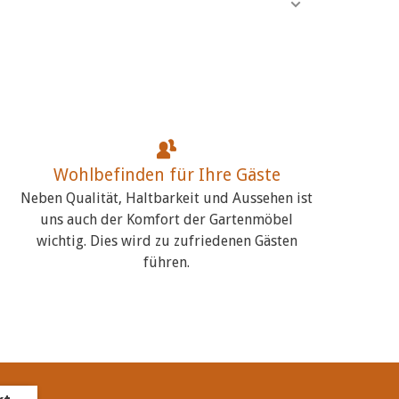
Wohlbefinden für Ihre Gäste
Neben Qualität, Haltbarkeit und Aussehen ist
uns auch der Komfort der Gartenmöbel
wichtig. Dies wird zu zufriedenen Gästen
führen.