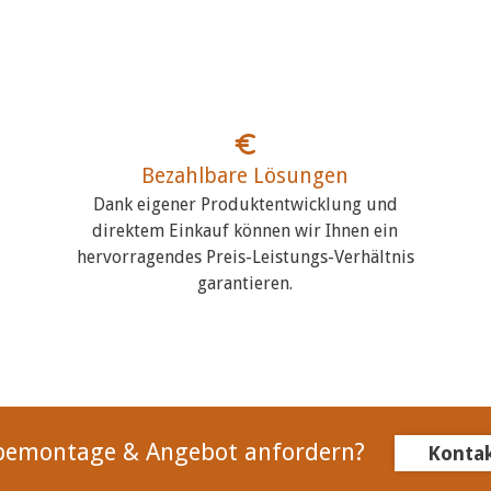
Bezahlbare Lösungen
Dank eigener Produktentwicklung und
direktem Einkauf können wir Ihnen ein
hervorragendes Preis-Leistungs-Verhältnis
garantieren.
bemontage & Angebot anfordern?
Konta