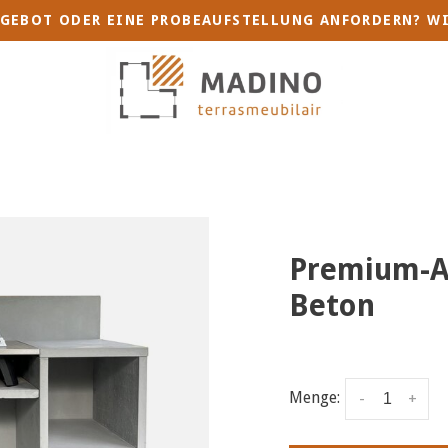
GEBOT ODER EINE PROBEAUFSTELLUNG ANFORDERN? WI
Premium-A
Beton
Menge:
-
+