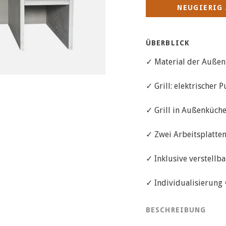
NEUGIERIG 
ÜBERBLICK
✓ Material der Außen
✓ Grill: elektrischer 
✓ Grill in Außenküche
✓ Zwei Arbeitsplatten
✓ Inklusive verstellba
✓ Individualisierung
BESCHREIBUNG