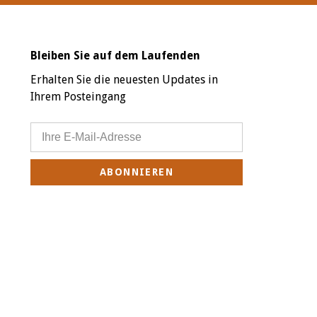
Bleiben Sie auf dem Laufenden
Erhalten Sie die neuesten Updates in
Ihrem Posteingang
ABONNIEREN