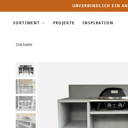
UNVERBINDLICH EIN AN
SORTIMENT
PROJEKTE
INSPIRATION
Startseite