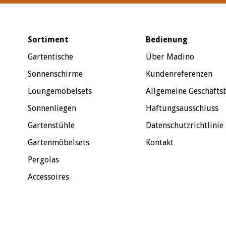
Sortiment
Bedienung
Gartentische
Über Madino
Sonnenschirme
Kundenreferenzen
Loungemöbelsets
Allgemeine Geschäft
Sonnenliegen
Haftungsausschluss
Gartenstühle
Datenschutzrichtlinie
Gartenmöbelsets
Kontakt
Pergolas
Accessoires