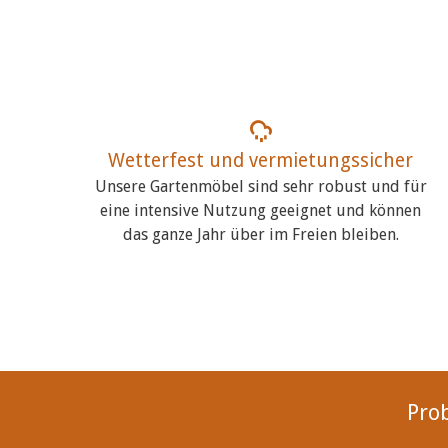
Wetterfest und vermietungssicher
Unsere Gartenmöbel sind sehr robust und für
eine intensive Nutzung geeignet und können
das ganze Jahr über im Freien bleiben.
Pro