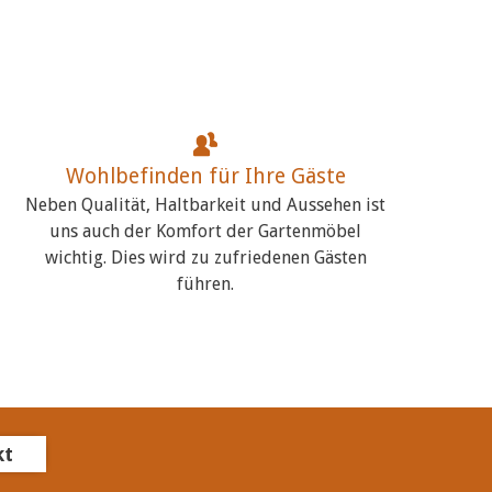
Wohlbefinden für Ihre Gäste
Neben Qualität, Haltbarkeit und Aussehen ist
uns auch der Komfort der Gartenmöbel
wichtig. Dies wird zu zufriedenen Gästen
führen.
kt