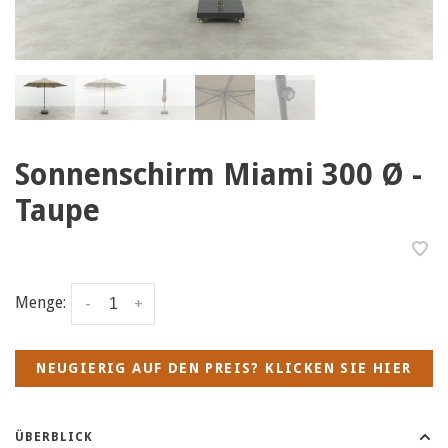
Sonnenschirm Miami 300 Ø -
Taupe
Menge:
-
+
NEUGIERIG AUF DEN PREIS? KLICKEN SIE HIER
ÜBERBLICK