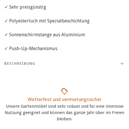
✓ Sehr preisgünstig
✓ Polyestertuch mit Spezialbeschichtung
✓ Sonnenschirmstange aus Aluminium
✓ Push-Up-Mechanismus
BESCHREIBUNG
Wetterfest und vermietungssicher
Unsere Gartenmöbel sind sehr robust und für eine intensive
Nutzung geeignet und können das ganze Jahr über im Freien
bleiben.