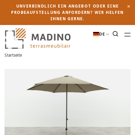
UNVERBINDLICH EIN ANGEBOT ODER EINE
PROBEAUFSTELLUNG ANFORDERN? WIR HELFEN
IHNEN GERNE.
DE
Startseite