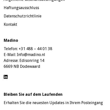
Haftungsausschluss
Datenschutzrichtlinie
Kontakt
Madino
Telefon:
+31 488 – 44 01 38
E-Mail:
Info@madino.nl
Adresse:
Edisonring 14
6669 NB Dodewaard
Bleiben Sie auf dem Laufenden
Erhalten Sie die neuesten Updates in Ihrem Posteingang