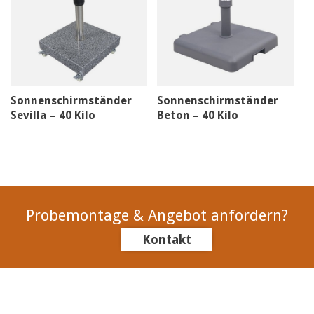
Sonnenschirmständer
Sonnenschirmständer
Sevilla – 40 Kilo
Beton – 40 Kilo
Probemontage & Angebot anfordern?
Kontakt