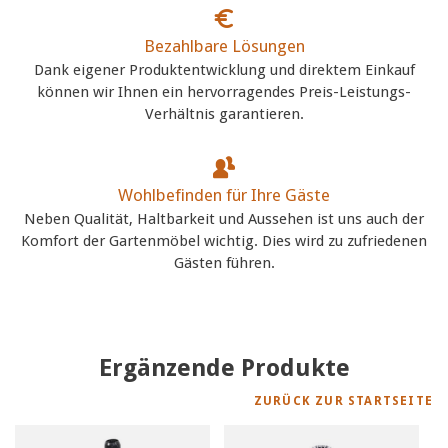
Bezahlbare Lösungen
Dank eigener Produktentwicklung und direktem Einkauf
können wir Ihnen ein hervorragendes Preis-Leistungs-
Verhältnis garantieren.
Wohlbefinden für Ihre Gäste
Neben Qualität, Haltbarkeit und Aussehen ist uns auch der
Komfort der Gartenmöbel wichtig. Dies wird zu zufriedenen
Gästen führen.
Ergänzende Produkte
ZURÜCK ZUR STARTSEITE