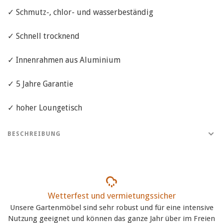
✓ Schmutz-, chlor- und wasserbeständig
✓ Schnell trocknend
✓ Innenrahmen aus Aluminium
✓ 5 Jahre Garantie
✓ hoher Loungetisch
BESCHREIBUNG
Wetterfest und vermietungssicher
Unsere Gartenmöbel sind sehr robust und für eine intensive
Nutzung geeignet und können das ganze Jahr über im Freien