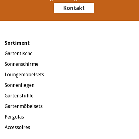
Kontakt
Sortiment
Gartentische
Sonnenschirme
Loungemöbelsets
Sonnenliegen
Gartenstühle
Gartenmöbelsets
Pergolas
Accessoires