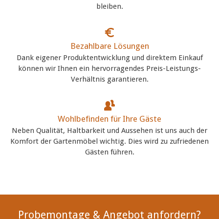
bleiben.
Bezahlbare Lösungen
Dank eigener Produktentwicklung und direktem Einkauf
können wir Ihnen ein hervorragendes Preis-Leistungs-
Verhältnis garantieren.
Wohlbefinden für Ihre Gäste
Neben Qualität, Haltbarkeit und Aussehen ist uns auch der
Komfort der Gartenmöbel wichtig. Dies wird zu zufriedenen
Gästen führen.
Probemontage & Angebot anfordern?