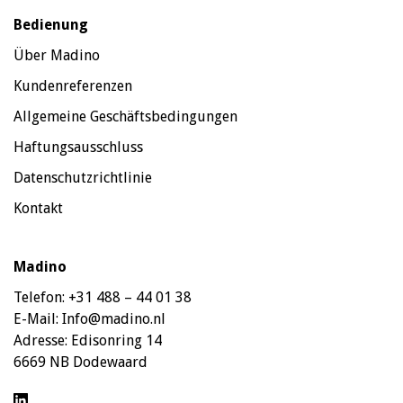
Bedienung
Über Madino
Kundenreferenzen
Allgemeine Geschäftsbedingungen
Haftungsausschluss
Datenschutzrichtlinie
Kontakt
Madino
Telefon:
+31 488 – 44 01 38
E-Mail:
Info@madino.nl
Adresse:
Edisonring 14
6669 NB Dodewaard