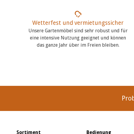
Wetterfest und vermietungssicher
Unsere Gartenmöbel sind sehr robust und für
eine intensive Nutzung geeignet und können
das ganze Jahr über im Freien bleiben.
Pro
Sortiment
Bedienung