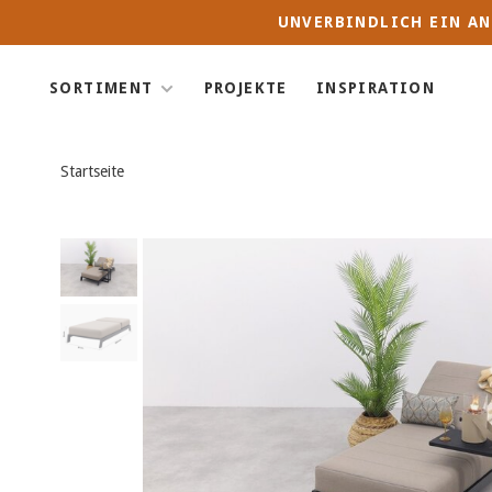
UNVERBINDLICH EIN AN
SORTIMENT
PROJEKTE
INSPIRATION
Startseite