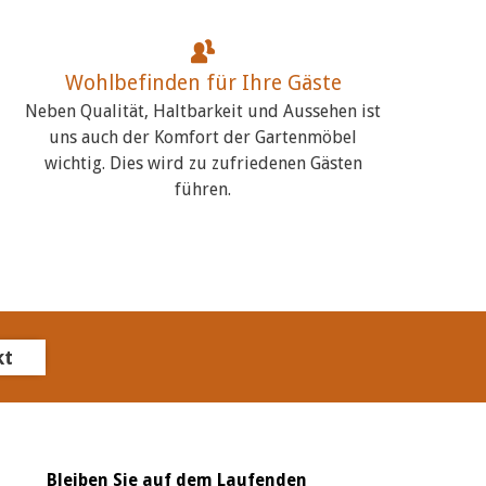
Wohlbefinden für Ihre Gäste
Neben Qualität, Haltbarkeit und Aussehen ist
uns auch der Komfort der Gartenmöbel
wichtig. Dies wird zu zufriedenen Gästen
führen.
kt
Bleiben Sie auf dem Laufenden