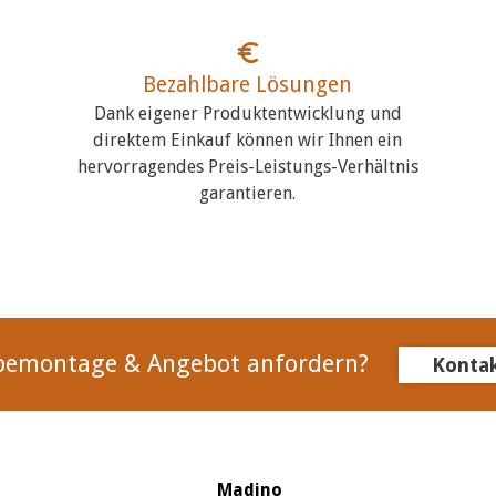
Bezahlbare Lösungen
Dank eigener Produktentwicklung und
direktem Einkauf können wir Ihnen ein
hervorragendes Preis-Leistungs-Verhältnis
garantieren.
bemontage & Angebot anfordern?
Konta
Madino