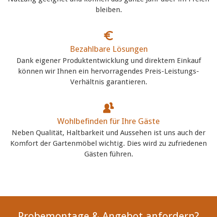
bleiben.
Bezahlbare Lösungen
Dank eigener Produktentwicklung und direktem Einkauf
können wir Ihnen ein hervorragendes Preis-Leistungs-
Verhältnis garantieren.
Wohlbefinden für Ihre Gäste
Neben Qualität, Haltbarkeit und Aussehen ist uns auch der
Komfort der Gartenmöbel wichtig. Dies wird zu zufriedenen
Gästen führen.
Probemontage & Angebot anfordern?