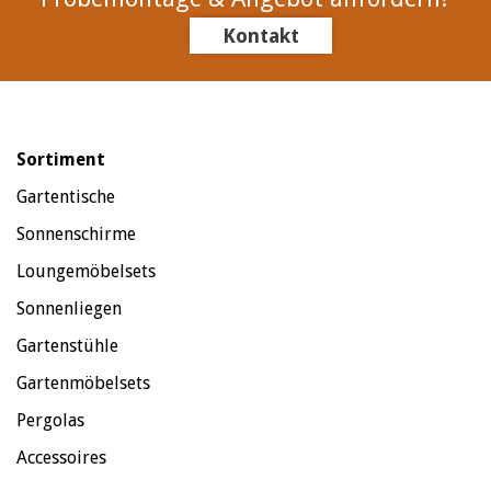
Kontakt
Sortiment
Gartentische
Sonnenschirme
Loungemöbelsets
Sonnenliegen
Gartenstühle
Gartenmöbelsets
Pergolas
Accessoires