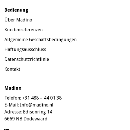
Bedienung
Über Madino
Kundenreferenzen
Allgemeine Geschäftsbedingungen
Haftungsausschluss
Datenschutzrichtlinie
Kontakt
Madino
Telefon:
+31 488 – 44 01 38
E-Mail:
Info@madino.nl
Adresse:
Edisonring 14
6669 NB Dodewaard