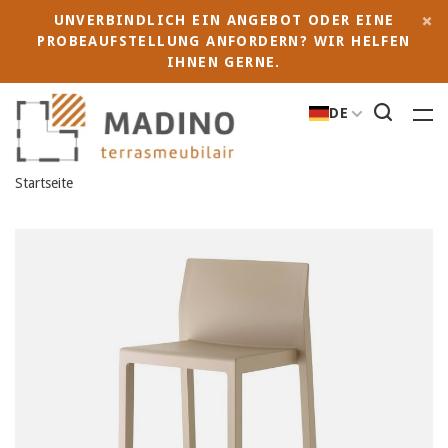
UNVERBINDLICH EIN ANGEBOT ODER EINE
PROBEAUFSTELLUNG ANFORDERN? WIR HELFEN
IHNEN GERNE.
DE
Startseite