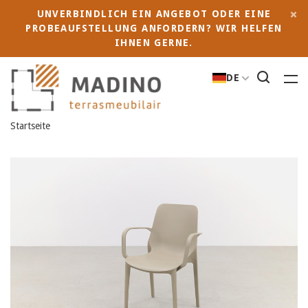
UNVERBINDLICH EIN ANGEBOT ODER EINE
PROBEAUFSTELLUNG ANFORDERN? WIR HELFEN
IHNEN GERNE.
DE
Startseite