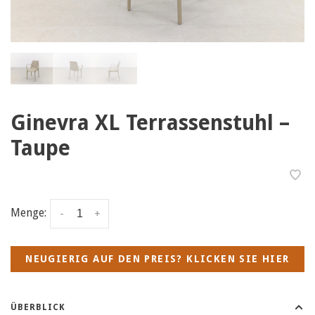
Ginevra XL Terrassenstuhl –
Taupe
Menge:
-
+
NEUGIERIG AUF DEN PREIS? KLICKEN SIE HIER
ÜBERBLICK