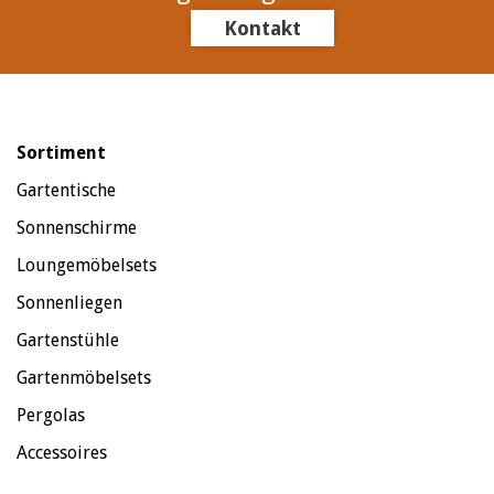
Kontakt
Sortiment
Gartentische
Sonnenschirme
Loungemöbelsets
Sonnenliegen
Gartenstühle
Gartenmöbelsets
Pergolas
Accessoires