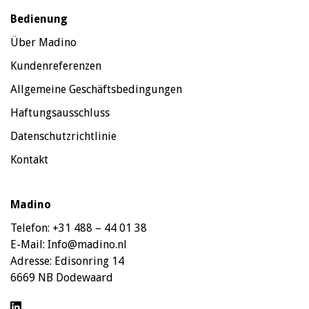
Bedienung
Über Madino
Kundenreferenzen
Allgemeine Geschäftsbedingungen
Haftungsausschluss
Datenschutzrichtlinie
Kontakt
Madino
Telefon:
+31 488 – 44 01 38
E-Mail:
Info@madino.nl
Adresse:
Edisonring 14
6669 NB Dodewaard