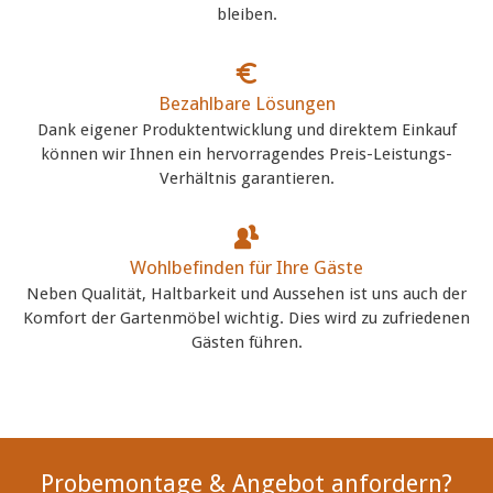
bleiben.
Bezahlbare Lösungen
Dank eigener Produktentwicklung und direktem Einkauf
können wir Ihnen ein hervorragendes Preis-Leistungs-
Verhältnis garantieren.
Wohlbefinden für Ihre Gäste
Neben Qualität, Haltbarkeit und Aussehen ist uns auch der
Komfort der Gartenmöbel wichtig. Dies wird zu zufriedenen
Gästen führen.
Probemontage & Angebot anfordern?