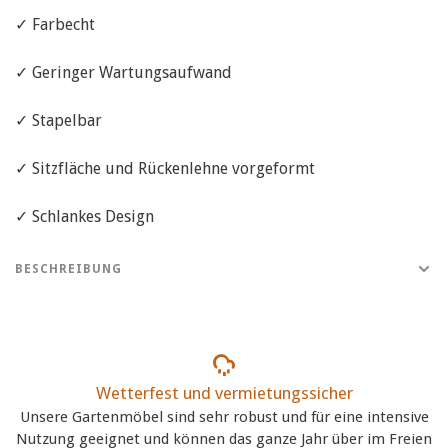
✓ Farbecht
✓ Geringer Wartungsaufwand
✓ Stapelbar
✓ Sitzfläche und Rückenlehne vorgeformt
✓ Schlankes Design
BESCHREIBUNG
Wetterfest und vermietungssicher
Unsere Gartenmöbel sind sehr robust und für eine intensive
Nutzung geeignet und können das ganze Jahr über im Freien