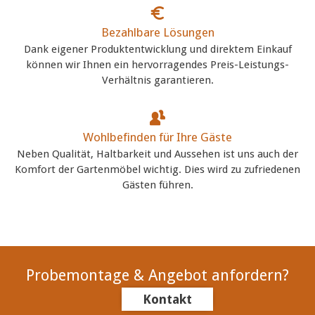
Bezahlbare Lösungen
Dank eigener Produktentwicklung und direktem Einkauf
können wir Ihnen ein hervorragendes Preis-Leistungs-
Verhältnis garantieren.
Wohlbefinden für Ihre Gäste
Neben Qualität, Haltbarkeit und Aussehen ist uns auch der
Komfort der Gartenmöbel wichtig. Dies wird zu zufriedenen
Gästen führen.
Probemontage & Angebot anfordern?
Kontakt