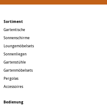
Sortiment
Gartentische
Sonnenschirme
Loungemöbelsets
Sonnenliegen
Gartenstühle
Gartenmöbelsets
Pergolas
Accessoires
Bedienung