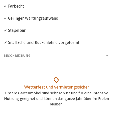
✓ Farbecht
✓ Geringer Wartungsaufwand
✓ Stapelbar
✓ Sitzfläche und Rückenlehne vorgeformt
BESCHREIBUNG
Wetterfest und vermietungssicher
Unsere Gartenmöbel sind sehr robust und für eine intensive
Nutzung geeignet und können das ganze Jahr über im Freien
bleiben.