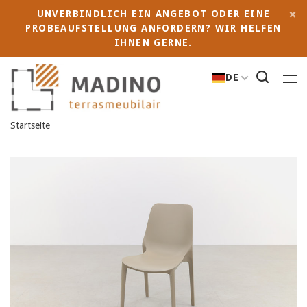
UNVERBINDLICH EIN ANGEBOT ODER EINE
PROBEAUFSTELLUNG ANFORDERN? WIR HELFEN
IHNEN GERNE.
DE
Startseite