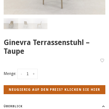
Ginevra Terrassenstuhl –
Taupe
Menge:
-
+
NEUGIERIG AUF DEN PREIS? KLICKEN SIE HIER
ÜBERBLICK