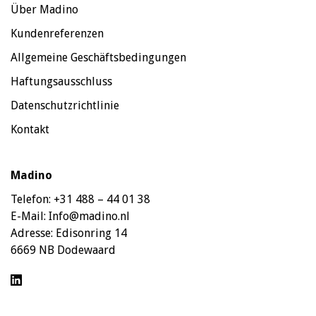
Über Madino
Kundenreferenzen
Allgemeine Geschäftsbedingungen
Haftungsausschluss
Datenschutzrichtlinie
Kontakt
Madino
Telefon:
+31 488 – 44 01 38
E-Mail:
Info@madino.nl
Adresse:
Edisonring 14
6669 NB Dodewaard