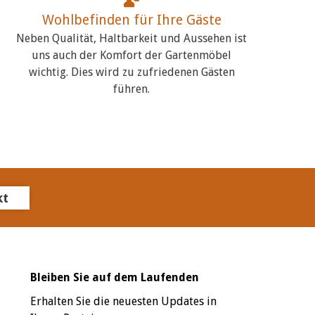
Wohlbefinden für Ihre Gäste
Neben Qualität, Haltbarkeit und Aussehen ist
uns auch der Komfort der Gartenmöbel
wichtig. Dies wird zu zufriedenen Gästen
führen.
kt
Bleiben Sie auf dem Laufenden
Erhalten Sie die neuesten Updates in