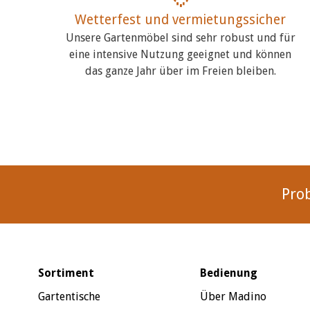
Wetterfest und vermietungssicher
Unsere Gartenmöbel sind sehr robust und für
eine intensive Nutzung geeignet und können
das ganze Jahr über im Freien bleiben.
Pro
Sortiment
Bedienung
Gartentische
Über Madino