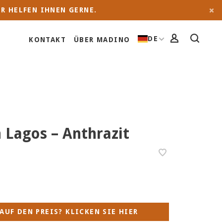
R HELFEN IHNEN GERNE.
DE
KONTAKT
ÜBER MADINO
Lagos – Anthrazit
AUF DEN PREIS? KLICKEN SIE HIER