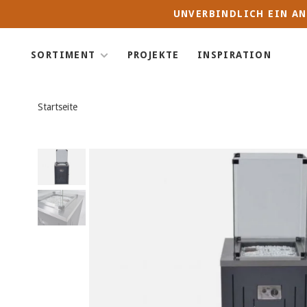
UNVERBINDLICH EIN AN
SORTIMENT
PROJEKTE
INSPIRATION
Startseite