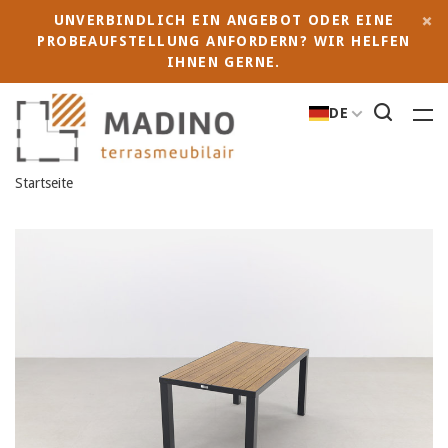
UNVERBINDLICH EIN ANGEBOT ODER EINE
PROBEAUFSTELLUNG ANFORDERN? WIR HELFEN
IHNEN GERNE.
DE
Startseite