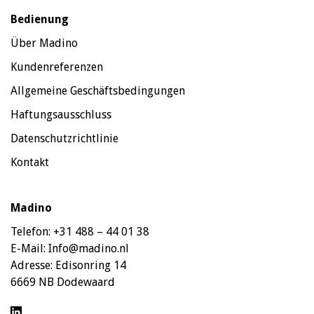
Bedienung
Über Madino
Kundenreferenzen
Allgemeine Geschäftsbedingungen
Haftungsausschluss
Datenschutzrichtlinie
Kontakt
Madino
Telefon:
+31 488 – 44 01 38
E-Mail:
Info@madino.nl
Adresse:
Edisonring 14
6669 NB Dodewaard