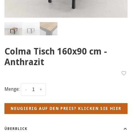
Colma Tisch 160x90 cm -
Anthrazit
Menge:
-
+
NEUGIERIG AUF DEN PREIS? KLICKEN SIE HIER
ÜBERBLICK