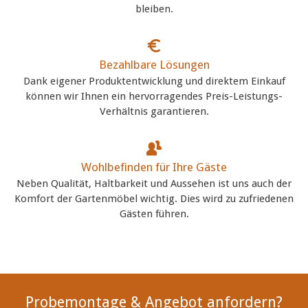
bleiben.
Bezahlbare Lösungen
Dank eigener Produktentwicklung und direktem Einkauf
können wir Ihnen ein hervorragendes Preis-Leistungs-
Verhältnis garantieren.
Wohlbefinden für Ihre Gäste
Neben Qualität, Haltbarkeit und Aussehen ist uns auch der
Komfort der Gartenmöbel wichtig. Dies wird zu zufriedenen
Gästen führen.
Probemontage & Angebot anfordern?