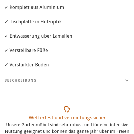
✓ Komplett aus Aluminium
✓ Tischplatte in Holzoptik
✓ Entwässerung über Lamellen
✓ Verstellbare Füße
✓ Verstärkter Boden
BESCHREIBUNG
Wetterfest und vermietungssicher
Unsere Gartenmöbel sind sehr robust und für eine intensive
Nutzung geeignet und können das ganze Jahr über im Freien