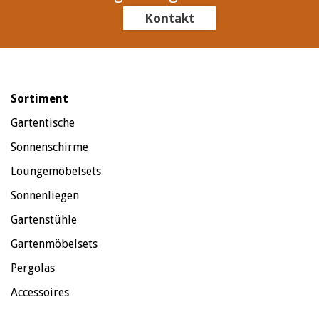
Kontakt
Sortiment
Gartentische
Sonnenschirme
Loungemöbelsets
Sonnenliegen
Gartenstühle
Gartenmöbelsets
Pergolas
Accessoires