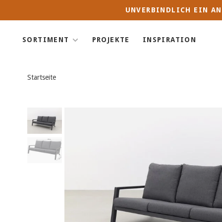
UNVERBINDLICH EIN AN
SORTIMENT
PROJEKTE
INSPIRATION
Startseite