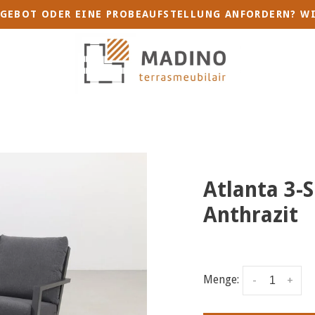
GEBOT ODER EINE PROBEAUFSTELLUNG ANFORDERN? WI
Atlanta 3-
Anthrazit
Menge:
-
+