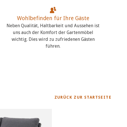
Wohlbefinden für Ihre Gäste
Neben Qualität, Haltbarkeit und Aussehen ist
uns auch der Komfort der Gartenmöbel
wichtig. Dies wird zu zufriedenen Gästen
führen.
ZURÜCK ZUR STARTSEITE