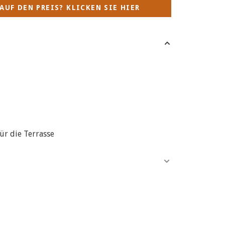
AUF DEN PREIS? KLICKEN SIE HIER
ür die Terrasse