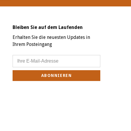
Bleiben Sie auf dem Laufenden
Erhalten Sie die neuesten Updates in
Ihrem Posteingang
ABONNIEREN