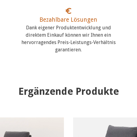
Bezahlbare Lösungen
Dank eigener Produktentwicklung und
direktem Einkauf können wir Ihnen ein
hervorragendes Preis-Leistungs-Verhältnis
garantieren.
Ergänzende Produkte