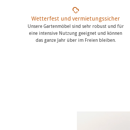
Wetterfest und vermietungssicher
Unsere Gartenmöbel sind sehr robust und für
eine intensive Nutzung geeignet und können
das ganze Jahr über im Freien bleiben.