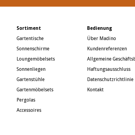
Sortiment
Bedienung
Gartentische
Über Madino
Sonnenschirme
Kundenreferenzen
Loungemöbelsets
Allgemeine Geschäft
Sonnenliegen
Haftungsausschluss
Gartenstühle
Datenschutzrichtlinie
Gartenmöbelsets
Kontakt
Pergolas
Accessoires