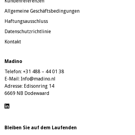
Kundenreferenzen
Allgemeine Geschäftsbedingungen
Haftungsausschluss
Datenschutzrichtlinie
Kontakt
Madino
Telefon:
+31 488 – 44 01 38
E-Mail:
Info@madino.nl
Adresse:
Edisonring 14
6669 NB Dodewaard
Bleiben Sie auf dem Laufenden