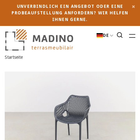
UNVERBINDLICH EIN ANGEBOT ODER EINE
PROBEAUFSTELLUNG ANFORDERN? WIR HELFEN
IHNEN GERNE.
DE
Startseite