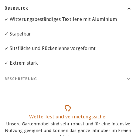
ÜBERBLICK
✓ Witterungsbeständiges Textilene mit Aluminium
✓ Stapelbar
✓ Sitzfläche und Rückenlehne vorgeformt
✓ Extrem stark
BESCHREIBUNG
Wetterfest und vermietungssicher
Unsere Gartenmöbel sind sehr robust und für eine intensive
Nutzung geeignet und können das ganze Jahr über im Freien