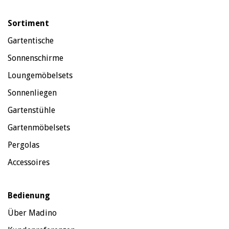
Sortiment
Gartentische
Sonnenschirme
Loungemöbelsets
Sonnenliegen
Gartenstühle
Gartenmöbelsets
Pergolas
Accessoires
Bedienung
Über Madino