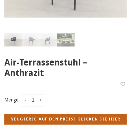
Air-Terrassenstuhl –
Anthrazit
Menge:
-
+
NEUGIERIG AUF DEN PREIS? KLICKEN SIE HIER