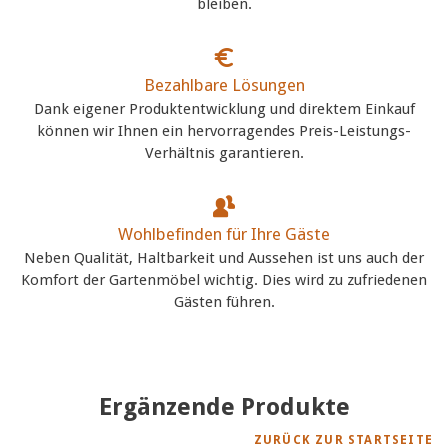
bleiben.
Bezahlbare Lösungen
Dank eigener Produktentwicklung und direktem Einkauf
können wir Ihnen ein hervorragendes Preis-Leistungs-
Verhältnis garantieren.
Wohlbefinden für Ihre Gäste
Neben Qualität, Haltbarkeit und Aussehen ist uns auch der
Komfort der Gartenmöbel wichtig. Dies wird zu zufriedenen
Gästen führen.
Ergänzende Produkte
ZURÜCK ZUR STARTSEITE