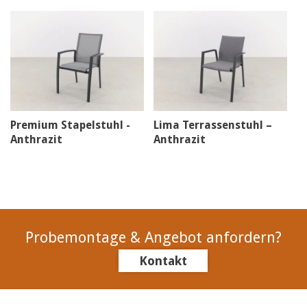
Premium Stapelstuhl -
Lima Terrassenstuhl –
Anthrazit
Anthrazit
Probemontage & Angebot anfordern?
Kontakt