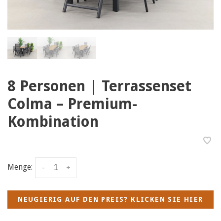
8 Personen | Terrassenset
Colma – Premium-
Kombination
Menge:
-
+
NEUGIERIG AUF DEN PREIS? KLICKEN SIE HIER