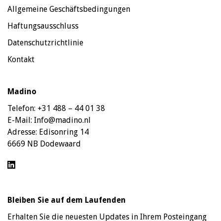
Allgemeine Geschäftsbedingungen
Haftungsausschluss
Datenschutzrichtlinie
Kontakt
Madino
Telefon:
+31 488 – 44 01 38
E-Mail:
Info@madino.nl
Adresse:
Edisonring 14
6669 NB Dodewaard
Bleiben Sie auf dem Laufenden
Erhalten Sie die neuesten Updates in Ihrem Posteingang