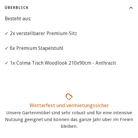
ÜBERBLICK
Besteht aus:
✓ 2x verstellbarer Premium-Sitz
✓ 6x Premium Stapelstuhl
✓ 1x Colma Tisch Woodlook 210x90cm - Anthrazit
Wetterfest und vermietungssicher
Unsere Gartenmöbel sind sehr robust und für eine intensive
Nutzung geeignet und können das ganze Jahr über im Freien
bleiben.