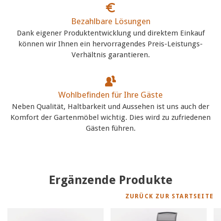
Bezahlbare Lösungen
Dank eigener Produktentwicklung und direktem Einkauf
können wir Ihnen ein hervorragendes Preis-Leistungs-
Verhältnis garantieren.
Wohlbefinden für Ihre Gäste
Neben Qualität, Haltbarkeit und Aussehen ist uns auch der
Komfort der Gartenmöbel wichtig. Dies wird zu zufriedenen
Gästen führen.
Ergänzende Produkte
ZURÜCK ZUR STARTSEITE