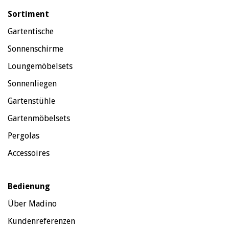
Sortiment
Gartentische
Sonnenschirme
Loungemöbelsets
Sonnenliegen
Gartenstühle
Gartenmöbelsets
Pergolas
Accessoires
Bedienung
Über Madino
Kundenreferenzen