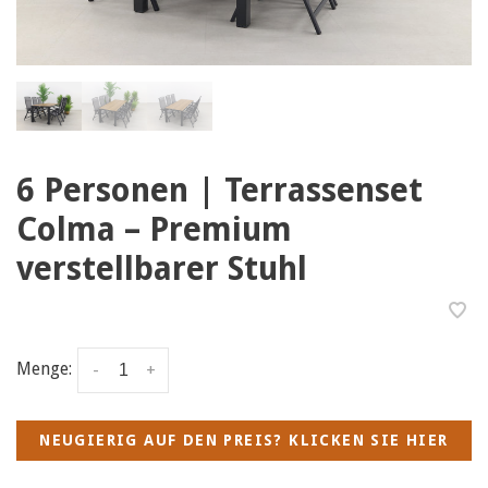
6 Personen | Terrassenset
Colma – Premium
verstellbarer Stuhl
Menge:
-
+
NEUGIERIG AUF DEN PREIS? KLICKEN SIE HIER