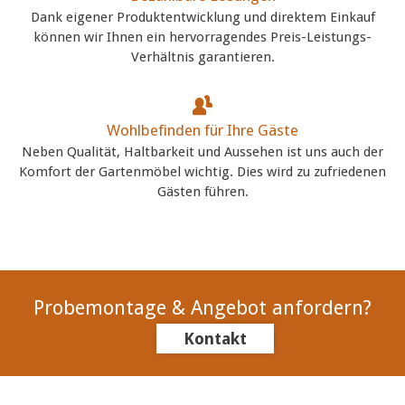
Dank eigener Produktentwicklung und direktem Einkauf
können wir Ihnen ein hervorragendes Preis-Leistungs-
Verhältnis garantieren.
Wohlbefinden für Ihre Gäste
Neben Qualität, Haltbarkeit und Aussehen ist uns auch der
Komfort der Gartenmöbel wichtig. Dies wird zu zufriedenen
Gästen führen.
Probemontage & Angebot anfordern?
Kontakt