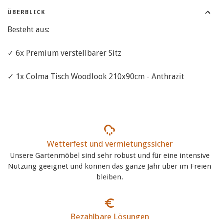
ÜBERBLICK
Besteht aus:
✓ 6x Premium verstellbarer Sitz
✓ 1x Colma Tisch Woodlook 210x90cm - Anthrazit
Wetterfest und vermietungssicher
Unsere Gartenmöbel sind sehr robust und für eine intensive
Nutzung geeignet und können das ganze Jahr über im Freien
bleiben.
Bezahlbare Lösungen