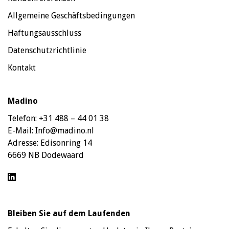
Allgemeine Geschäftsbedingungen
Haftungsausschluss
Datenschutzrichtlinie
Kontakt
Madino
Telefon:
+31 488 – 44 01 38
E-Mail:
Info@madino.nl
Adresse:
Edisonring 14
6669 NB Dodewaard
Bleiben Sie auf dem Laufenden