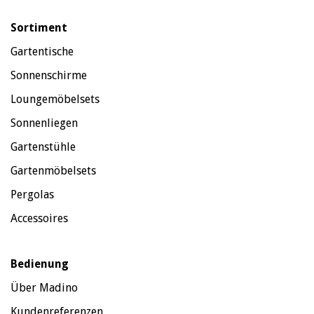
Sortiment
Gartentische
Sonnenschirme
Loungemöbelsets
Sonnenliegen
Gartenstühle
Gartenmöbelsets
Pergolas
Accessoires
Bedienung
Über Madino
Kundenreferenzen